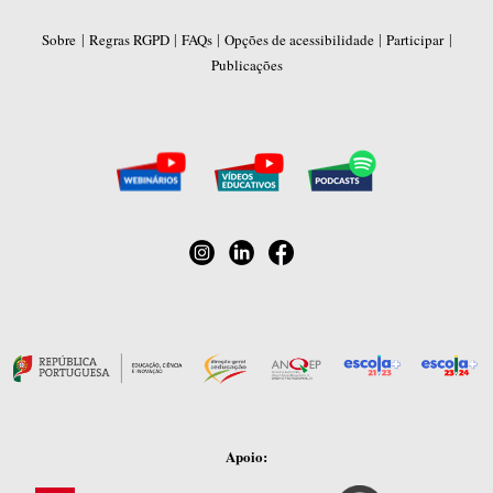
|
|
|
|
|
Sobre
Regras RGPD
FAQs
Opções de acessibilidade
Participar
Publicações
Apoio: