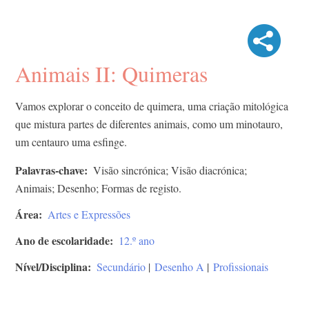
Animais II: Quimeras
Vamos explorar o conceito de quimera, uma criação mitológica
que mistura partes de diferentes animais, como um minotauro,
um centauro uma esfinge.
Palavras-chave
Visão sincrónica; Visão diacrónica;
Animais; Desenho; Formas de registo.
Área
Artes e Expressões
Ano de escolaridade
12.º ano
Nível/Disciplina
Secundário
|
Desenho A
|
Profissionais