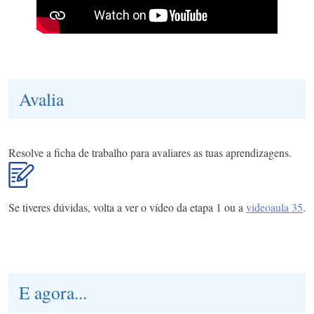
Avalia
Resolve a ficha de trabalho para avaliares as tuas aprendizagens.
Se tiveres dúvidas, volta a ver o vídeo da etapa 1 ou a
videoaula 35
.
E agora...