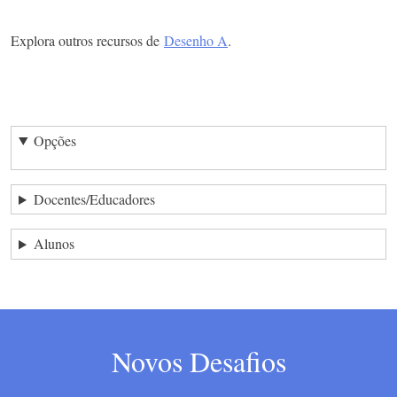
Explora outros recursos de
Desenho A
.
Opções
Docentes/Educadores
Alunos
Novos Desafios