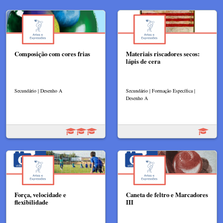
Composição com cores frias
Materiais riscadores secos:
lápis de cera
Secundário | Desenho A
Secundário | Formação Específica |
Desenho A
Força, velocidade e
Caneta de feltro e Marcadores
flexibilidade
III