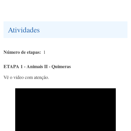
Atividades
Número de etapas
1
ETAPA 1 - Animais II - Quimeras
Vê o vídeo com atenção.