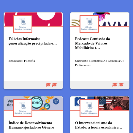
Falácias Informais:
Podcast: Comissão do
generalização precipitada e…
Mercado de Valores
Mobiliários (…
Secundário | Filosofia
Secundário | Economia A | Economia C |
Profissionais
Índice de Desenvolvimento
O intervencionismo do
Humano ajustado ao Género
Estado: a teoria económica…