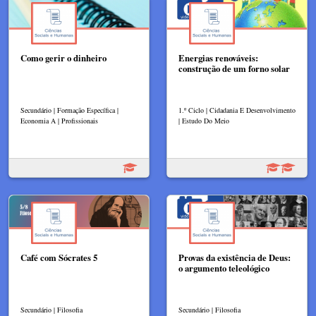
Como gerir o dinheiro
Energias renováveis:
construção de um forno solar
Secundário | Formação Específica |
1.º Ciclo | Cidadania E Desenvolvimento
Economia A | Profissionais
| Estudo Do Meio
Café com Sócrates 5
Provas da existência de Deus:
o argumento teleológico
Secundário | Filosofia
Secundário | Filosofia