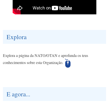
Explora
Explora a página da NATO/OTAN e aprofunda os teus
conhecimentos sobre esta Organização.
E agora...