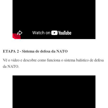
ETAPA 2 - Sistema de defesa da NATO
Vê o vídeo e descobre como funciona o sistema balístico de defesa
da NATO.