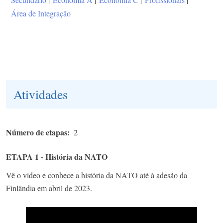
Área de Integração
Atividades
Número de etapas
2
ETAPA 1 - História da NATO
Vê o vídeo e conhece a história da NATO até à adesão da
Finlândia em abril de 2023.