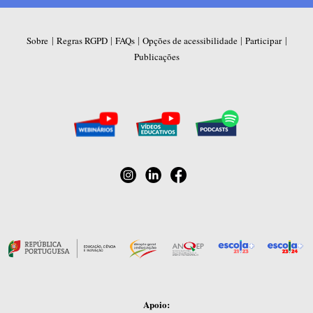
|
|
|
|
|
Sobre
Regras RGPD
FAQs
Opções de acessibilidade
Participar
Publicações
Apoio: