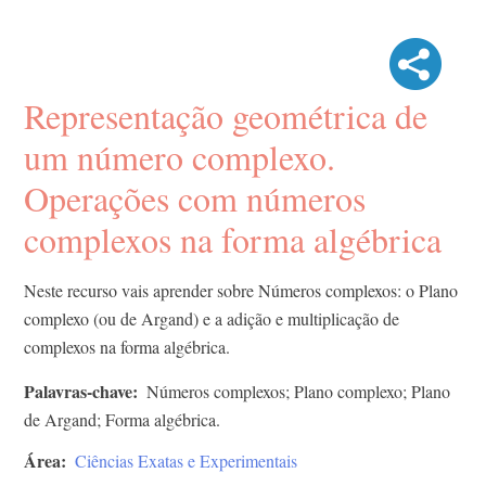
Representação geométrica de
um número complexo.
Operações com números
complexos na forma algébrica
Neste recurso vais aprender sobre Números complexos: o Plano
complexo (ou de Argand) e a adição e multiplicação de
complexos na forma algébrica.
Palavras-chave
Números complexos; Plano complexo; Plano
de Argand; Forma algébrica.
Área
Ciências Exatas e Experimentais