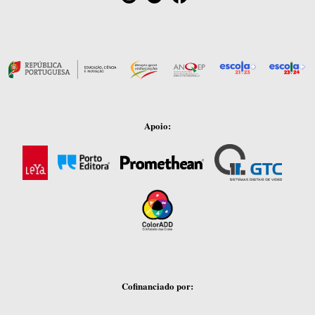
Apoio:
Cofinanciado por: