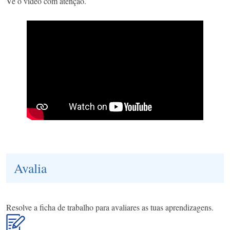
Vê o vídeo com atenção.
Avalia
Resolve a ficha de trabalho para avaliares as tuas aprendizagens.