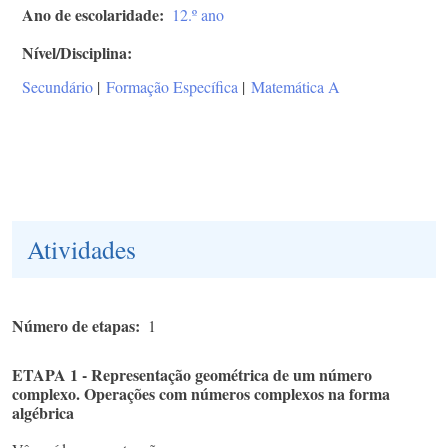
Ano de escolaridade
12.º ano
Nível/Disciplina
Secundário
|
Formação Específica
|
Matemática A
Atividades
Número de etapas
1
ETAPA 1 - Representação geométrica de um número
complexo. Operações com números complexos na forma
algébrica