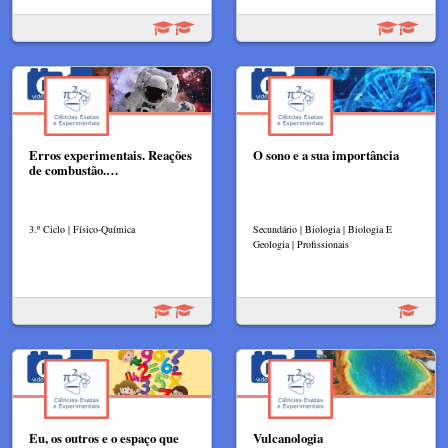
Erros experimentais. Reações
O sono e a sua importância
de combustão.…
3.º Ciclo | Físico-Química
Secundário | Biologia | Biologia E
Geologia | Profissionais
Eu, os outros e o espaço que
Vulcanologia