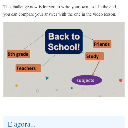
The challenge now is for you to write your own text. In the end,
you can compare your answer with the one in the video lesson.
E agora...