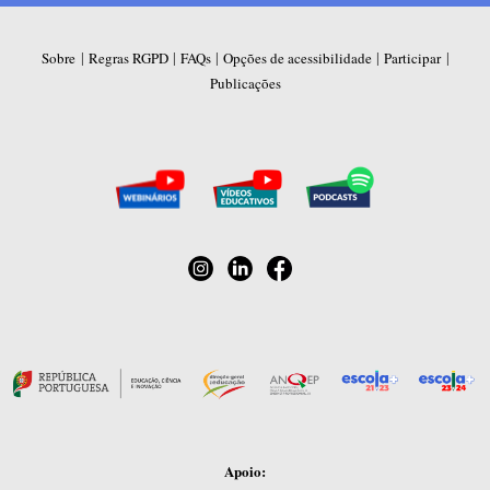
|
|
|
|
|
Sobre
Regras RGPD
FAQs
Opções de acessibilidade
Participar
Publicações
Apoio: