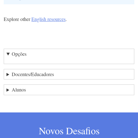
Explore other
English resources
.
Opções
Docentes/Educadores
Alunos
Novos Desafios