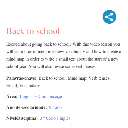
Back to school
Excited about going back to school? With this video lesson you
will learn how to memorize new vocabulary and how to create a
mind map in order to write a small text about the start of a new
school year. You will also revise some verb tenses.
Palavras-chave
Back to school; Mind map; Verb tenses;
Email; Vocabulary.
Área
Línguas e Comunicação
Ano de escolaridade
9.º ano
Nível/Disciplina
3.º Ciclo
|
Inglês