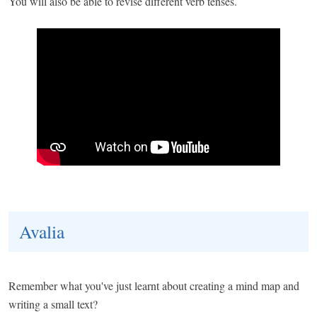
You will also be able to revise different verb tenses.
Avalia
Remember what you've just learnt about creating a mind map and
writing a small text?