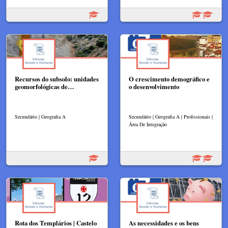
Recursos do subsolo: unidades
O crescimento demográfico e
geomorfológicas de…
o desenvolvimento
Secundário | Geografia A
Secundário | Geografia A | Profissionais |
Área De Integração
Rota dos Templários | Castelo
As necessidades e os bens