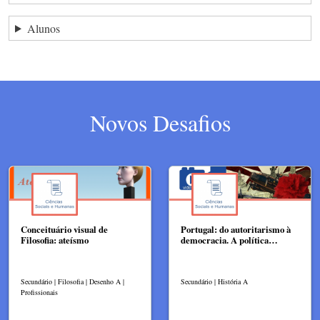
Alunos
Novos Desafios
Conceituário visual de
Portugal: do autoritarismo à
Filosofia: ateísmo
democracia. A política…
Secundário | Filosofia | Desenho A |
Secundário | História A
Profissionais