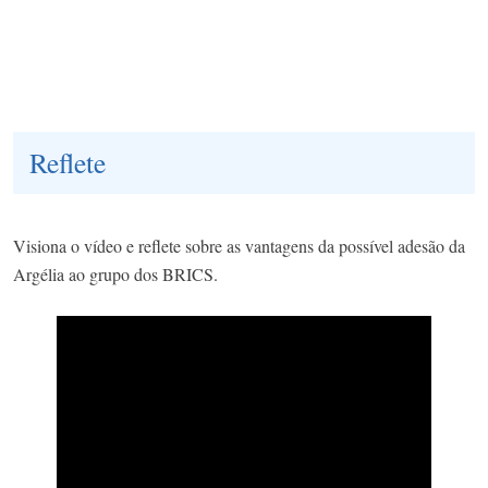
Reflete
Visiona o vídeo e reflete sobre as vantagens da possível adesão da
Argélia ao grupo dos BRICS.