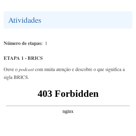
Atividades
Número de etapas
1
ETAPA 1 - BRICS
Ouve o
podcast
com muita atenção e descobre o que significa a
sigla BRICS.