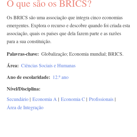
O que são os BRICS?
Os BRICS são uma associação que integra cinco economias
emergentes. Explora o recurso e descobre quando foi criada esta
associação, quais os países que dela fazem parte e as razões
para a sua constituição.
Palavras-chave
Globalização; Economia mundial; BRICS.
Área
Ciências Sociais e Humanas
Ano de escolaridade
12.º ano
Nível/Disciplina
Secundário
|
Economia A
|
Economia C
|
Profissionais
|
Área de Integração