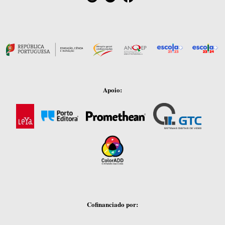
Apoio:
Cofinanciado por: