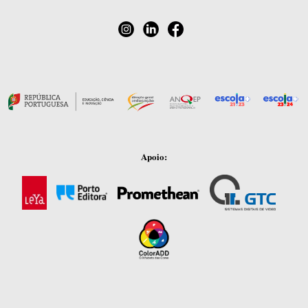
Apoio: