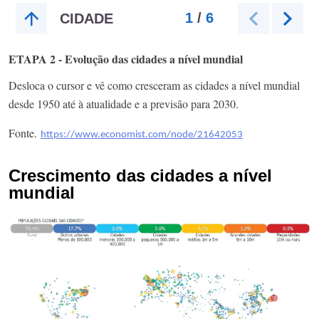
ETAPA 2 - Evolução das cidades a nível mundial
Desloca o cursor e vê como cresceram as cidades a nível mundial
desde 1950 até à atualidade e a previsão para 2030.
Fonte.
https://www.economist.com/node/21642053