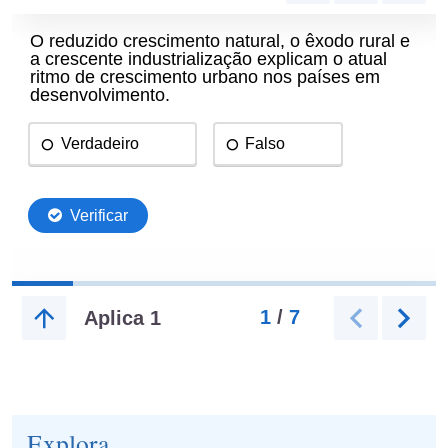
Explora