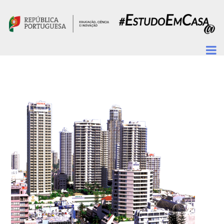
Passar para o conteúdo principal