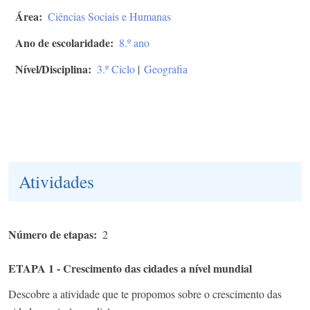
Área
Ciências Sociais e Humanas
Ano de escolaridade
8.º ano
Nível/Disciplina
3.º Ciclo
|
Geografia
Atividades
Número de etapas
2
ETAPA 1 - Crescimento das cidades a nível mundial
Descobre a atividade que te propomos sobre o crescimento das