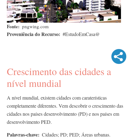
Fonte
pngwing.com
Proveniência do Recurso
#EstudoEmCasa@
Crescimento das cidades a
nível mundial
A nível mundial, existem cidades com caraterísticas
completamente diferentes. Vem descobrir o crescimento das
cidades nos países desenvolvimento (PD) e nos países em
desenvolvimento PED.
Palavras-chave
Cidades; PD; PED; Áreas urbanas.