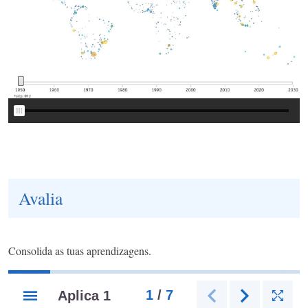
Avalia
Consolida as tuas aprendizagens.