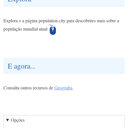
Explora o a página population.city para descobrires mais sobre a
população mundial atual
.
E agora...
Consulta outros recursos de
Geografia
.
Opções