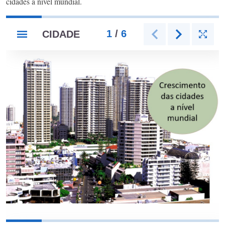
cidades a nível mundial.