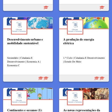
Desenvolvimento urbano e
A produção de energia
mobilidade sustentável
elétrica
Secundário | Cidadania E
1.º Ciclo | Cidadania E Desenvolvimento
Desenvolvimento | Economia A |
| Estudo Do Meio
Economia C
Continentes e oceanos (1):
As novas representações da