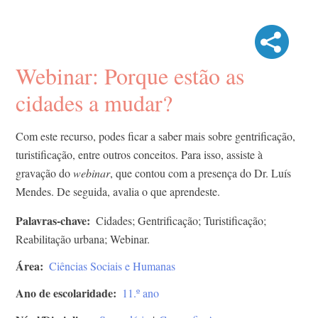
Webinar: Porque estão as
cidades a mudar?
Com este recurso, podes ficar a saber mais sobre gentrificação,
turistificação, entre outros conceitos. Para isso, assiste à
gravação do
webinar
, que contou com a presença do Dr. Luís
Mendes. De seguida, avalia o que aprendeste.
Palavras-chave
Cidades; Gentrificação; Turistificação;
Reabilitação urbana; Webinar.
Área
Ciências Sociais e Humanas
Ano de escolaridade
11.º ano