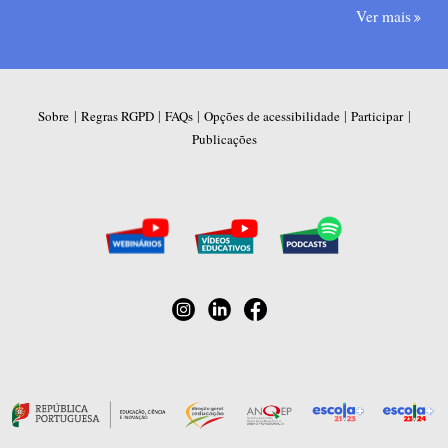
Ver mais
|
|
|
|
|
Sobre
Regras RGPD
FAQs
Opções de acessibilidade
Participar
Publicações