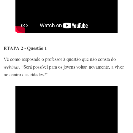
ETAPA 2 - Questão 1
Vê como resposnde o professor à questão que não consta do
webinar
. “Será possível para os jovens voltar, novamente, a viver
no centro das cidades?"