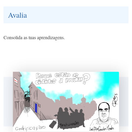
Avalia
Consolida as tuas aprendizagens.