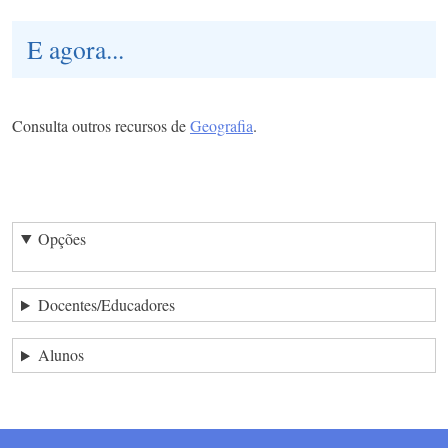
E agora...
Consulta outros recursos de
Geografia
.
Opções
Docentes/Educadores
Alunos