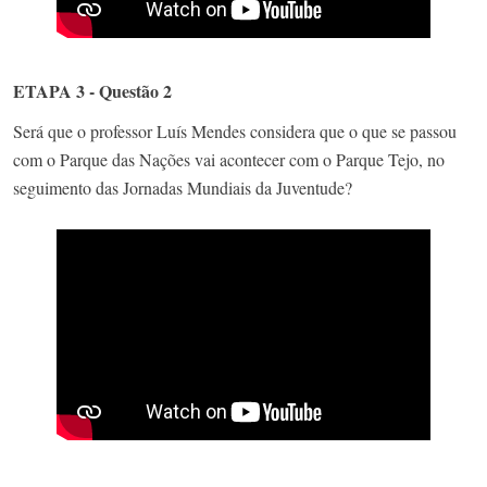
ETAPA 3 - Questão 2
Será que o professor Luís Mendes considera que o que se passou
com o Parque das Nações vai acontecer com o Parque Tejo, no
seguimento das Jornadas Mundiais da Juventude?