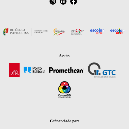
Apoio:
Cofinanciado por: