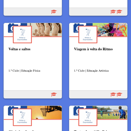
Voltas e saltos
Viagem à volta do Ritmo
1.º Ciclo | Educação Física
1.º Ciclo | Educação Artística