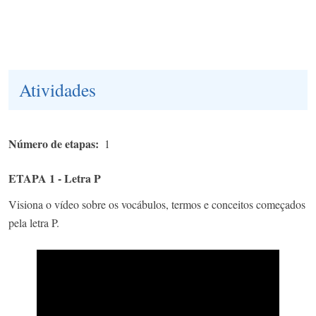
Atividades
Número de etapas
1
ETAPA 1 - Letra P
Visiona o vídeo sobre os vocábulos, termos e conceitos começados
pela letra P.