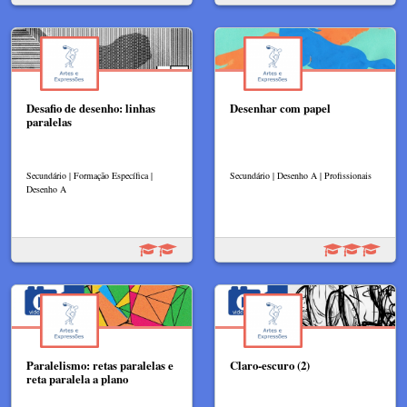
Desafio de desenho: linhas
Desenhar com papel
paralelas
Secundário | Formação Específica |
Secundário | Desenho A | Profissionais
Desenho A
Paralelismo: retas paralelas e
Claro-escuro (2)
reta paralela a plano