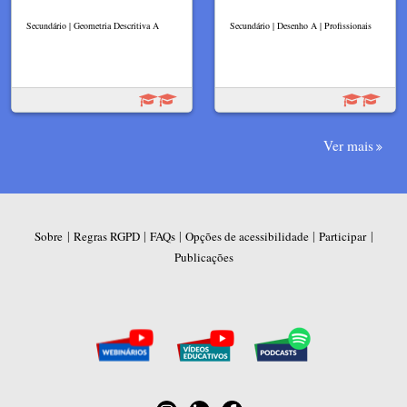
Secundário | Geometria Descritiva A
Secundário | Desenho A | Profissionais
Ver mais
|
|
|
|
|
Sobre
Regras RGPD
FAQs
Opções de acessibilidade
Participar
Publicações