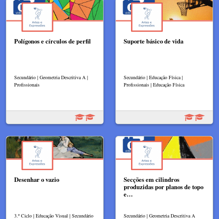
Polígonos e círculos de perfil
Suporte básico de vida
Secundário | Geometria Descritiva A |
Secundário | Educação Física |
Profissionais
Profissionais | Educação Física
Desenhar o vazio
Secções em cilindros
produzidas por planos de topo
e…
3.º Ciclo | Educação Visual | Secundário
Secundário | Geometria Descritiva A