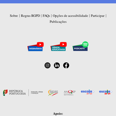
|
|
|
|
|
Sobre
Regras RGPD
FAQs
Opções de acessibilidade
Participar
Publicações
Apoio: