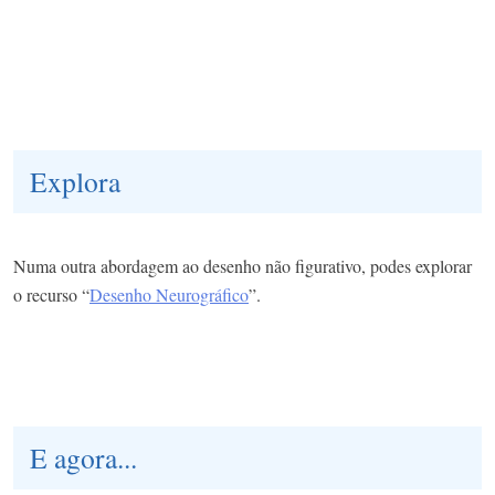
Explora
Numa outra abordagem ao desenho não figurativo, podes explorar
o recurso “
Desenho Neurográfico
”.
E agora...