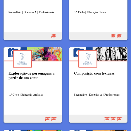
Secundário | Desenho A | Profissionais
3.º Ciclo | Educação Física
Exploração de personagens a
Composição com texturas
partir de um conto
1.º Ciclo | Educação Artística
Secundário | Desenho A | Profissionais