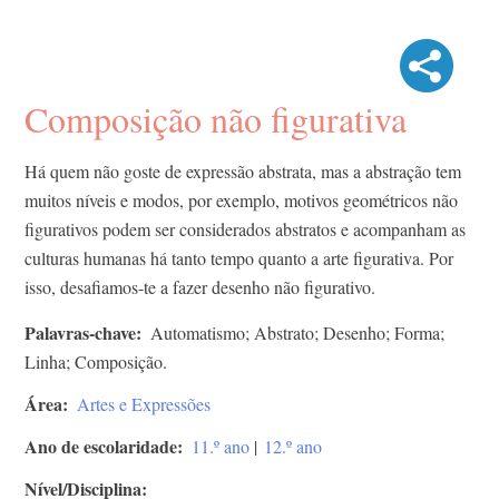
Composição não figurativa
Há quem não goste de expressão abstrata, mas a abstração tem
muitos níveis e modos, por exemplo, motivos geométricos não
figurativos podem ser considerados abstratos e acompanham as
culturas humanas há tanto tempo quanto a arte figurativa. Por
isso, desafiamos-te a fazer desenho não figurativo.
Palavras-chave
Automatismo; Abstrato; Desenho; Forma;
Linha; Composição.
Área
Artes e Expressões
Ano de escolaridade
11.º ano
|
12.º ano
Nível/Disciplina