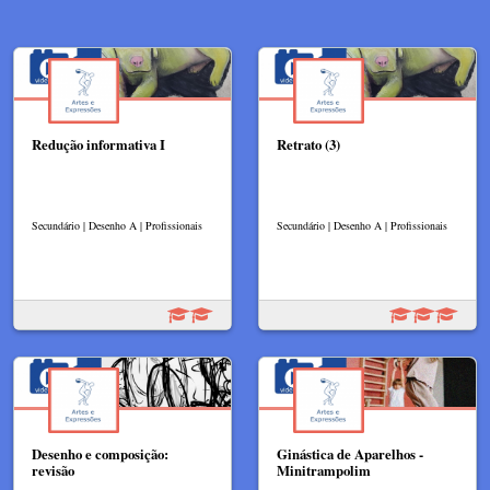
Redução informativa I
Retrato (3)
Secundário | Desenho A | Profissionais
Secundário | Desenho A | Profissionais
Desenho e composição:
Ginástica de Aparelhos -
revisão
Minitrampolim