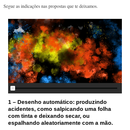
Segue as indicações nas propostas que te deixamos.