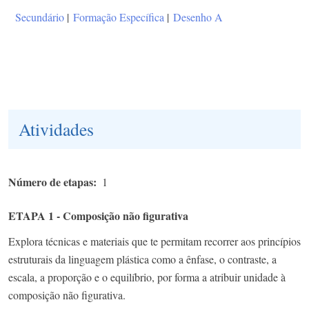
Secundário
|
Formação Específica
|
Desenho A
Atividades
Número de etapas
1
ETAPA 1 - Composição não figurativa
Explora técnicas e materiais que te permitam recorrer aos princípios
estruturais da linguagem plástica como a ênfase, o contraste, a
escala, a proporção e o equilíbrio, por forma a atribuir unidade à
composição não figurativa.