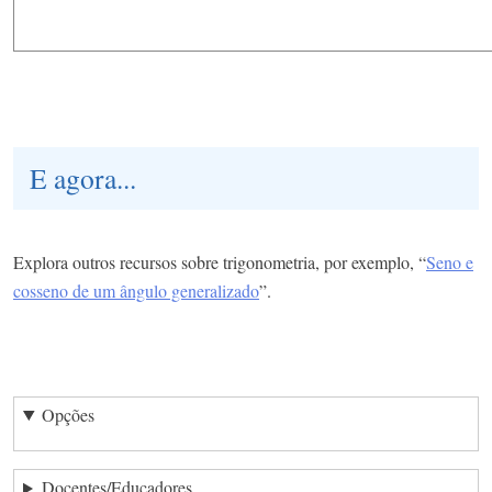
E agora...
Explora outros recursos sobre trigonometria, por exemplo, “
Seno e
cosseno de um ângulo generalizado
”.
Opções
Docentes/Educadores