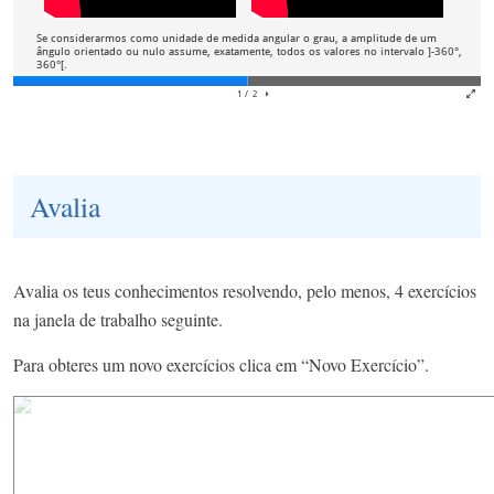
Avalia
Avalia os teus conhecimentos resolvendo, pelo menos, 4 exercícios
na janela de trabalho seguinte.
Para obteres um novo exercícios clica em “Novo Exercício”.