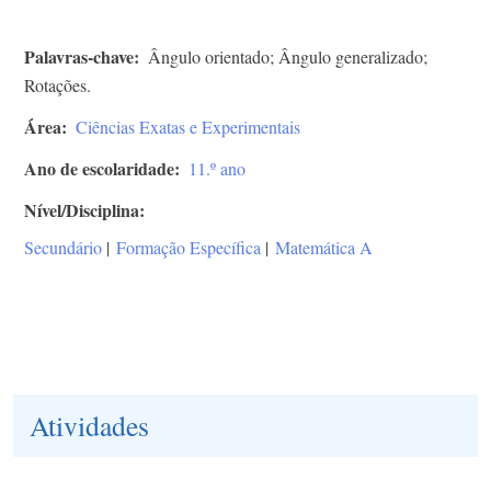
Palavras-chave
Ângulo orientado; Ângulo generalizado;
Rotações.
Área
Ciências Exatas e Experimentais
Ano de escolaridade
11.º ano
Nível/Disciplina
Secundário
|
Formação Específica
|
Matemática A
Atividades