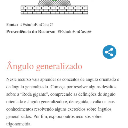
Fonte
#EstudoEmCasa@
Proveniência do Recurso
#EstudoEmCasa@
Ângulo generalizado
Neste recurso vais aprender os conceitos de ângulo orientado e
de ângulo generalizado. Começa por resolver alguns desafios
sobre a “Roda gigante”, compreende as definições de ângulo
orientado e ângulo generalizado e, de seguida, avalia os teus
conhecimentos resolvendo alguns exercícios sobre ângulos
generalizados. Por fim, explora outros recursos sobre
trigonometria.