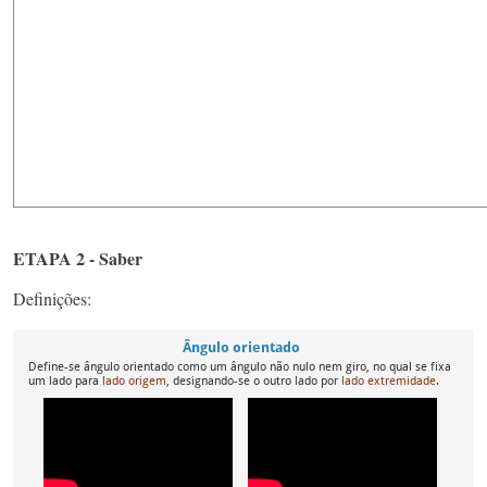
ETAPA 2 - Saber
Definições: