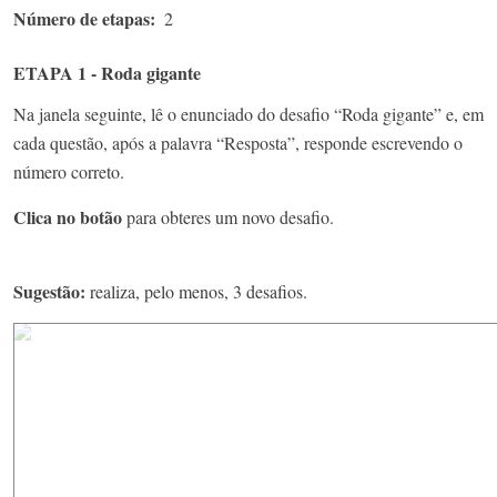
Número de etapas
2
ETAPA 1 - Roda gigante
Na janela seguinte, lê o enunciado do desafio “Roda gigante” e, em
cada questão, após a palavra “Resposta”, responde escrevendo o
número correto.
Clica no botão
para obteres um novo desafio.
Sugestão:
realiza, pelo menos, 3 desafios.