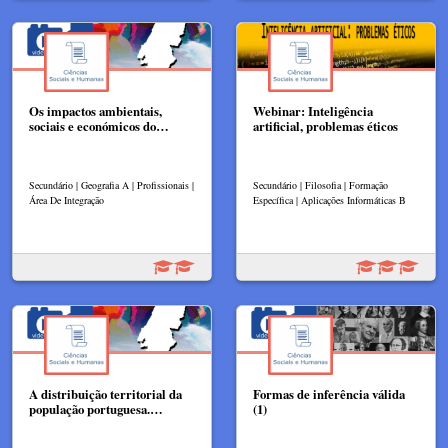
Os impactos ambientais,
Webinar: Inteligência
sociais e económicos do…
artificial, problemas éticos
Secundário | Geografia A | Profissionais |
Secundário | Filosofia | Formação
Área De Integração
Específica | Aplicações Informáticas B
A distribuição territorial da
Formas de inferência válida
população portuguesa.…
(1)