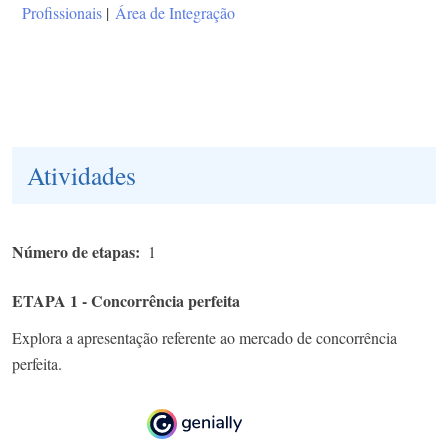
Profissionais
|
Área de Integração
Atividades
Número de etapas
1
ETAPA 1 - Concorrência perfeita
Explora a apresentação referente ao mercado de concorrência
perfeita.