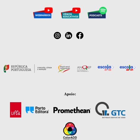
Apoio: