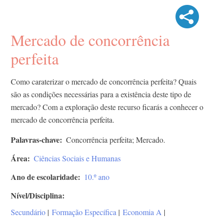
Mercado de concorrência
perfeita
Como caraterizar o mercado de concorrência perfeita? Quais
são as condições necessárias para a existência deste tipo de
mercado? Com a exploração deste recurso ficarás a conhecer o
mercado de concorrência perfeita.
Palavras-chave
Concorrência perfeita; Mercado.
Área
Ciências Sociais e Humanas
Ano de escolaridade
10.º ano
Nível/Disciplina
Secundário
|
Formação Específica
|
Economia A
|