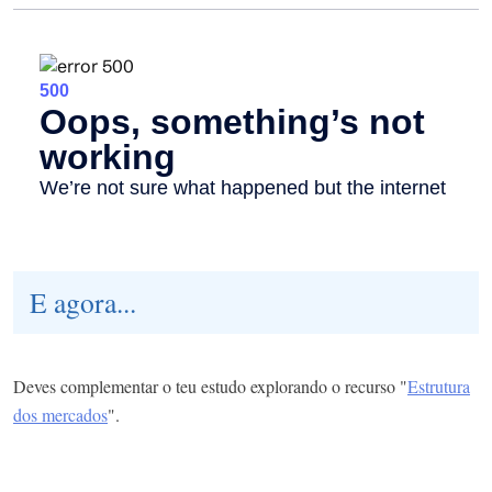
E agora...
Deves complementar o teu estudo explorando o recurso "
Estrutura
dos mercados
".