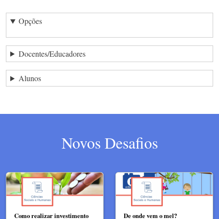
Opções
Docentes/Educadores
Alunos
Novos Desafios
Como realizar investimento
De onde vem o mel?