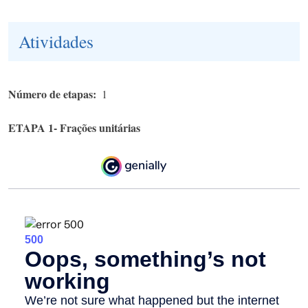
Atividades
Número de etapas
1
ETAPA 1- Frações unitárias