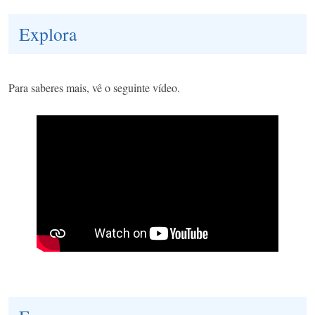
Explora
Para saberes mais, vê o seguinte vídeo.