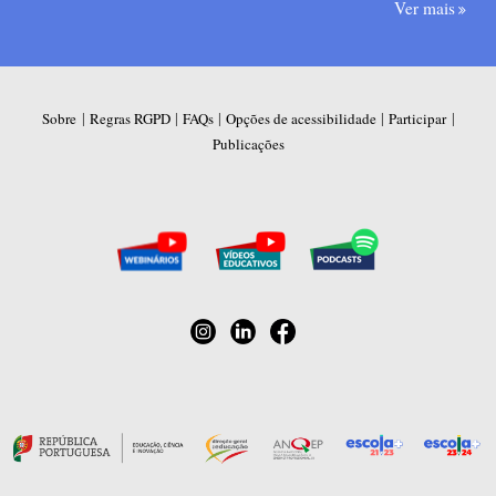
Ver mais
|
|
|
|
|
Sobre
Regras RGPD
FAQs
Opções de acessibilidade
Participar
Publicações