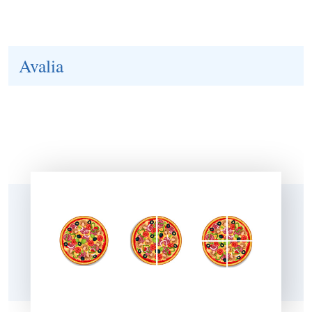
Avalia