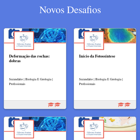
Novos Desafios
Deformação das rochas:
Início da Fotossíntese
dobras
Secundário | Biologia E Geologia |
Secundário | Biologia E Geologia |
Profissionais
Profissionais