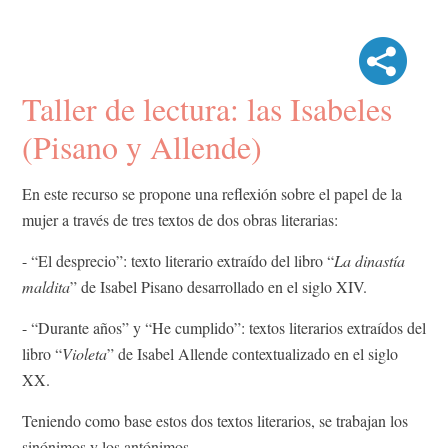
Taller de lectura: las Isabeles
(Pisano y Allende)
En este recurso se propone una reflexión sobre el papel de la
mujer a través de tres textos de dos obras literarias:
- “El desprecio”: texto literario extraído del libro “
La dinastía
maldita
” de Isabel Pisano desarrollado en el siglo XIV.
- “Durante años” y “He cumplido”: textos literarios extraídos del
libro “
Violeta
” de Isabel Allende contextualizado en el siglo
XX.
Teniendo como base estos dos textos literarios, se trabajan los
sinónimos y los antónimos.