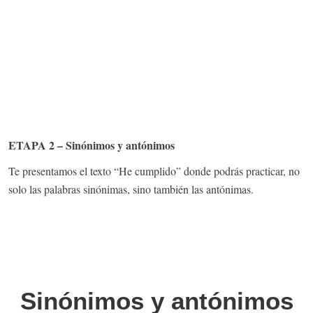
ETAPA 2 – Sinónimos y antónimos
Te presentamos el texto “He cumplido” donde podrás practicar, no
solo las palabras sinónimas, sino también las antónimas.