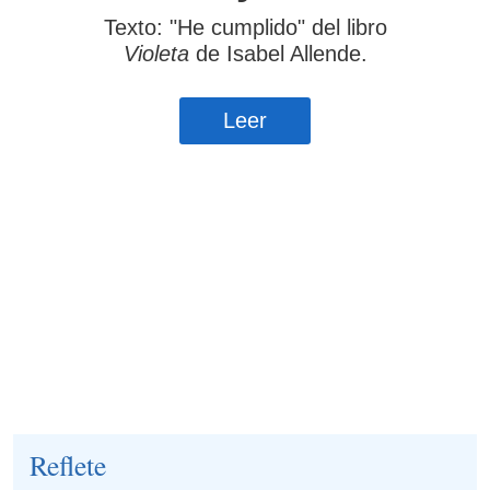
Reflete