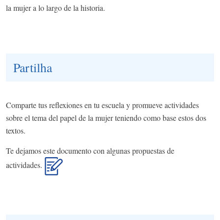
la mujer a lo largo de la historia.
Partilha
Comparte tus reflexiones en tu escuela y promueve actividades
sobre el tema del papel de la mujer teniendo como base estos dos
textos.
Te dejamos este documento con algunas propuestas de
actividades.