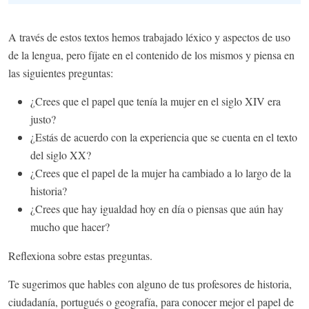
A través de estos textos hemos trabajado léxico y aspectos de uso
de la lengua, pero fíjate en el contenido de los mismos y piensa en
las siguientes preguntas:
¿Crees que el papel que tenía la mujer en el siglo XIV era
justo?
¿Estás de acuerdo con la experiencia que se cuenta en el texto
del siglo XX?
¿Crees que el papel de la mujer ha cambiado a lo largo de la
historia?
¿Crees que hay igualdad hoy en día o piensas que aún hay
mucho que hacer?
Reflexiona sobre estas preguntas.
Te sugerimos que hables con alguno de tus profesores de historia,
ciudadanía, portugués o geografía, para conocer mejor el papel de