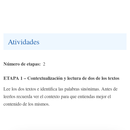
Atividades
Número de etapas
2
ETAPA 1 – Contextualización y lectura de dos de los textos
Lee los dos textos e identifica las palabras sinónimas. Antes de
leerlos recuerda ver el contexto para que entiendas mejor el
contenido de los mismos.