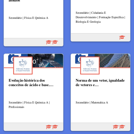
átomos
Secundário | Cidadania E
Desenvolvimento | Formação Específica |
Secundário | Física E Química A
Biologia E Geologia
Evolução histórica dos
Norma de um vetor, igualdade
conceitos de ácido e base.…
de vetores e…
Secundário | Física E Química A |
Secundário | Matemática A
Profissionais