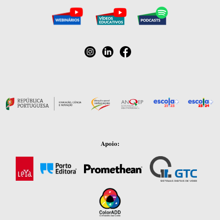
Apoio: