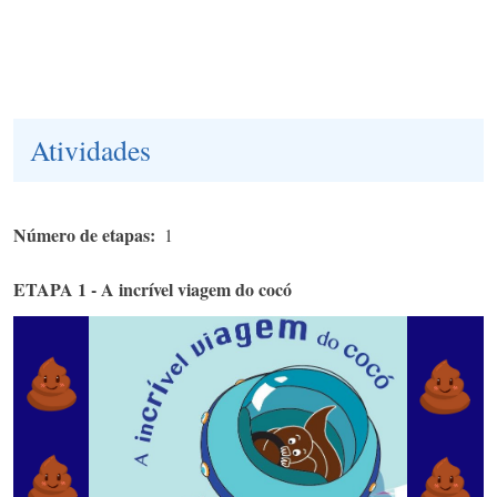
Atividades
Número de etapas
1
ETAPA 1 - A incrível viagem do cocó