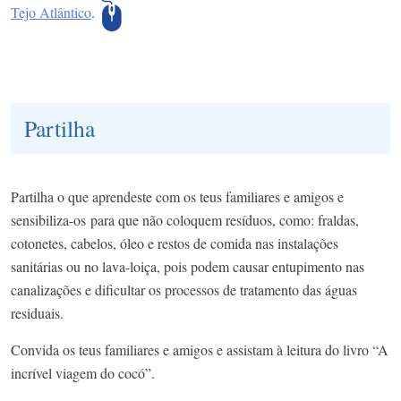
Tejo Atlântico
.
Partilha
Partilha o que aprendeste com os teus familiares e amigos e
sensibiliza-os para que não coloquem resíduos, como: fraldas,
cotonetes, cabelos, óleo e restos de comida nas instalações
sanitárias ou no lava-loiça, pois podem causar entupimento nas
canalizações e dificultar os processos de tratamento das águas
residuais.
Convida os teus familiares e amigos e assistam à leitura do livro “A
incrível viagem do cocó”.