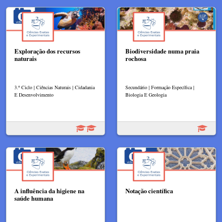
Exploração dos recursos
Biodiversidade numa praia
naturais
rochosa
3.º Ciclo | Ciências Naturais | Cidadania
Secundário | Formação Específica |
E Desenvolvimento
Biologia E Geologia
A influência da higiene na
Notação científica
saúde humana