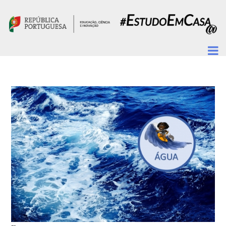
Passar para o conteúdo principal