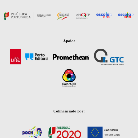
Apoio:
Cofinanciado por: