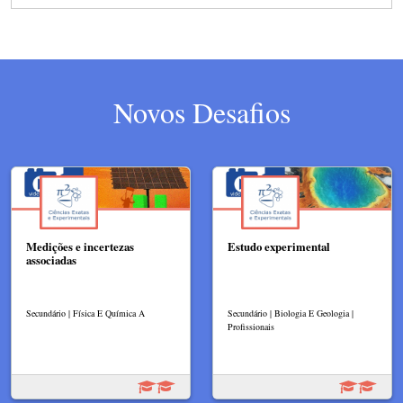
Novos Desafios
Medições e incertezas
Estudo experimental
associadas
Secundário | Física E Química A
Secundário | Biologia E Geologia |
Profissionais