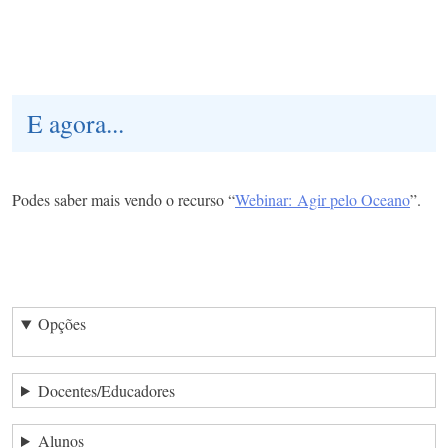
E agora...
Podes saber mais vendo o recurso “
Webinar:
Agir pelo Oceano
”.
Opções
Docentes/Educadores
Alunos