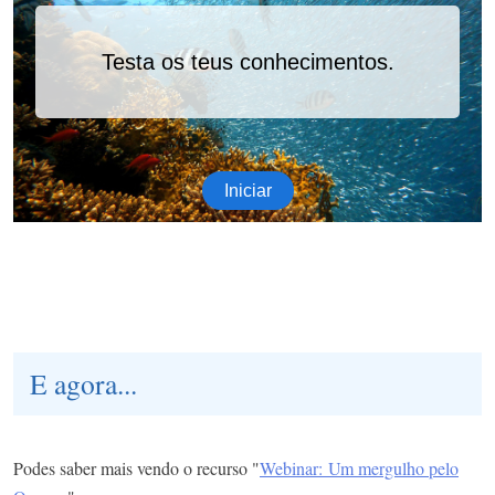
E agora...
Podes saber mais vendo o recurso "
Webinar:
Um mergulho pelo