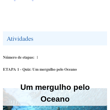
Atividades
Número de etapas
1
ETAPA 1 - Quiz: Um mergulho pelo Oceano