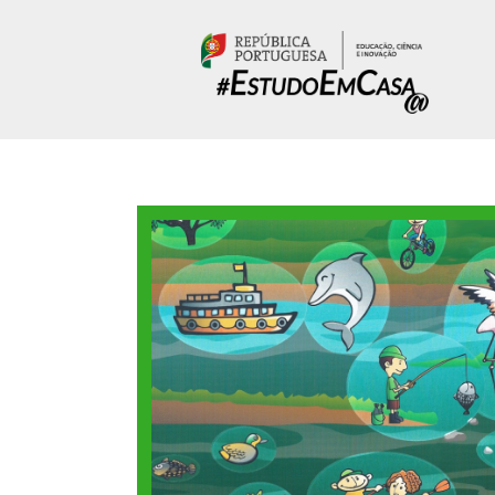
Passar para o conteúdo principal