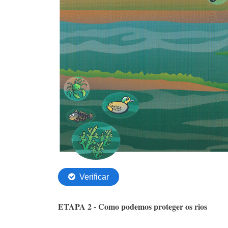
ETAPA 2 - Como podemos proteger os rios