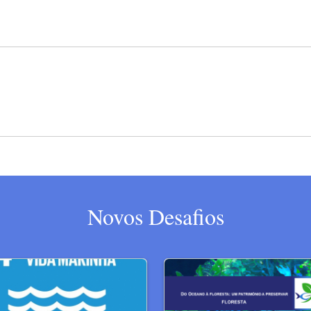
Novos Desafios