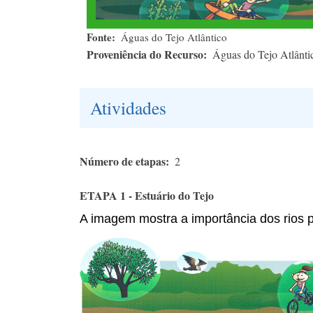
Fonte
Águas do Tejo Atlântico
Proveniência do Recurso
Águas do Tejo Atlânti
Atividades
Número de etapas
2
ETAPA 1 - Estuário do Tejo