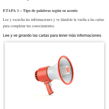
ETAPA 1 – Tipo de palabras según su acento
Lee y escucha las informaciones y ve dándole la vuelta a las cartas
para completar tus conocimientos.