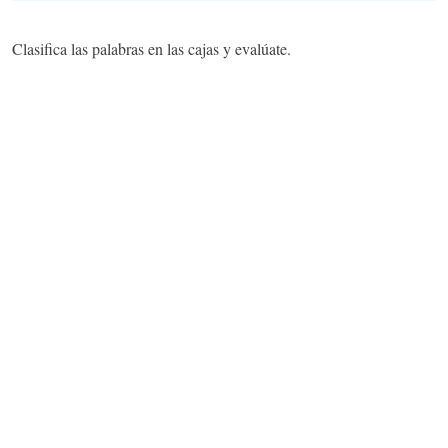
Clasifica las palabras en las cajas y evalúate.