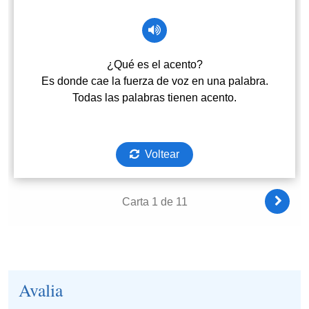
Avalia