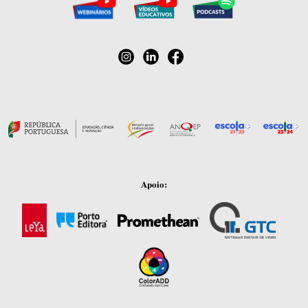
Apoio: