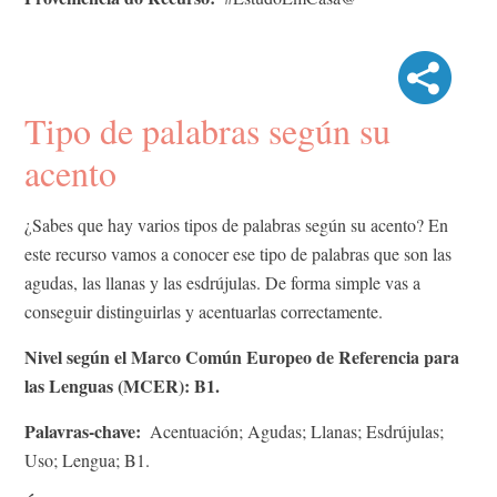
Tipo de palabras según su
acento
¿Sabes que hay varios tipos de palabras según su acento? En
este recurso vamos a conocer ese tipo de palabras que son las
agudas, las llanas y las esdrújulas. De forma simple vas a
conseguir distinguirlas y acentuarlas correctamente.
Nivel según el Marco Común Europeo de Referencia para
las Lenguas (MCER): B1.
Palavras-chave
Acentuación; Agudas; Llanas; Esdrújulas;
Uso; Lengua; B1.