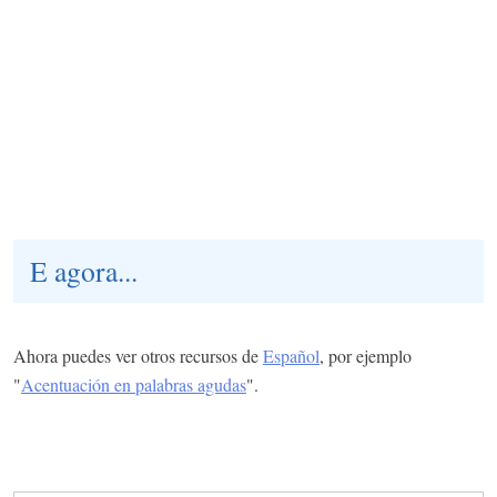
E agora...
Ahora puedes ver otros recursos de
Español
, por ejemplo
"
Acentuación en palabras agudas
".