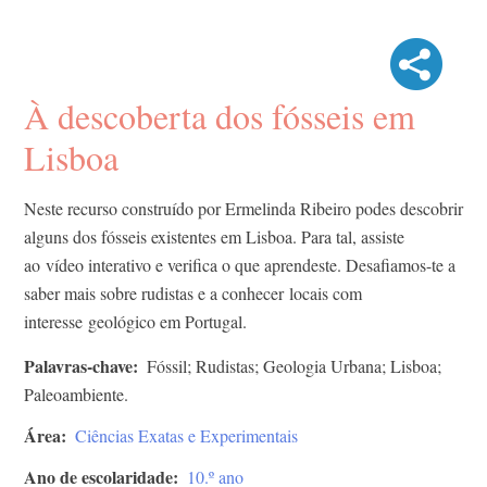
À descoberta dos fósseis em
Lisboa
Neste recurso construído por Ermelinda Ribeiro podes descobrir
alguns dos fósseis existentes em Lisboa. Para tal, assiste
ao vídeo interativo e verifica o que aprendeste. Desafiamos-te a
saber mais sobre rudistas e a conhecer locais com
interesse geológico em Portugal.
Palavras-chave
Fóssil; Rudistas; Geologia Urbana; Lisboa;
Paleoambiente.
Área
Ciências Exatas e Experimentais
Ano de escolaridade
10.º ano