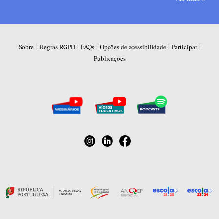
|
|
|
|
|
Sobre
Regras RGPD
FAQs
Opções de acessibilidade
Participar
Publicações