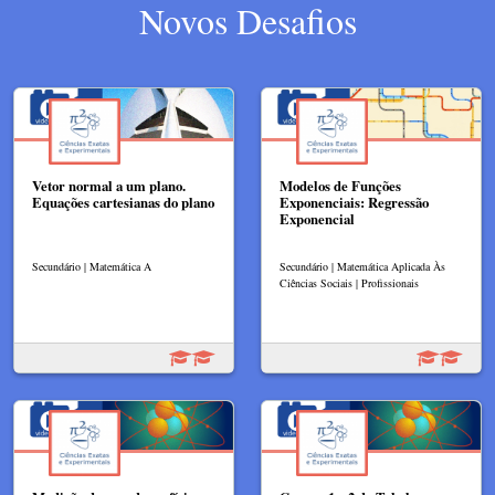
Novos Desafios
Vetor normal a um plano.
Modelos de Funções
Equações cartesianas do plano
Exponenciais: Regressão
Exponencial
Secundário | Matemática A
Secundário | Matemática Aplicada Às
Ciências Sociais | Profissionais