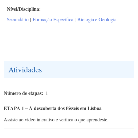
Nível/Disciplina
Secundário
|
Formação Específica
|
Biologia e Geologia
Atividades
Número de etapas
1
ETAPA 1 – À descoberta dos fósseis em Lisboa
Assiste ao vídeo interativo e verifica o que aprendeste.