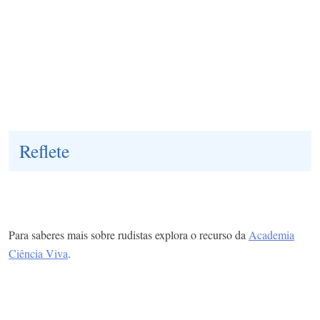
Reflete
Para saberes mais sobre rudistas explora o recurso da
Academia
Ciência Viva
.