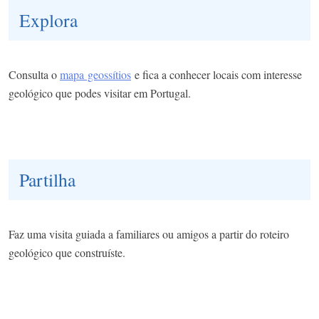
Explora
​Consulta o
mapa geossítios
e fica a conhecer locais com interesse
geológico que podes visitar em Portugal.
Partilha
​Faz uma visita guiada a familiares ou amigos a partir do roteiro
geológico que construíste.