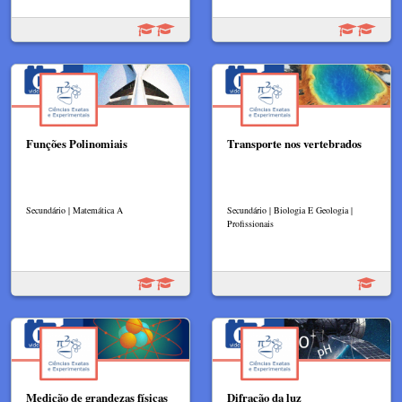
Funções Polinomiais
Transporte nos vertebrados
Secundário | Matemática A
Secundário | Biologia E Geologia |
Profissionais
Medição de grandezas físicas
Difração da luz