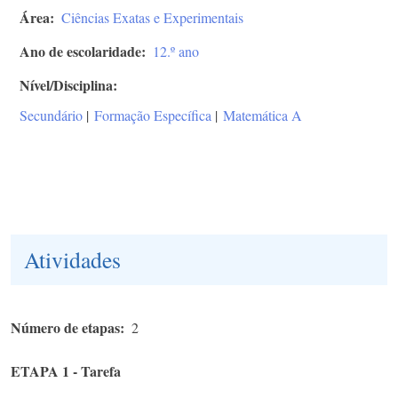
Área
Ciências Exatas e Experimentais
Ano de escolaridade
12.º ano
Nível/Disciplina
Secundário
|
Formação Específica
|
Matemática A
Atividades
Número de etapas
2
ETAPA 1 - Tarefa