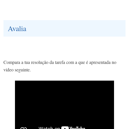
Avalia
Compara a tua resolução da tarefa com a que é apresentada no
vídeo seguinte.