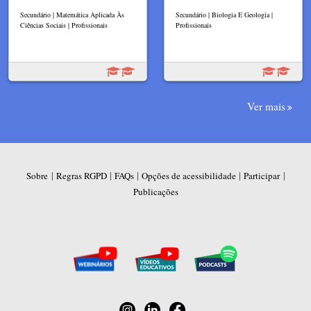
Secundário | Matemática Aplicada Às
Secundário | Biologia E Geologia |
Ciências Sociais | Profissionais
Profissionais
Ver mais
|
|
|
|
|
Sobre
Regras RGPD
FAQs
Opções de acessibilidade
Participar
Publicações