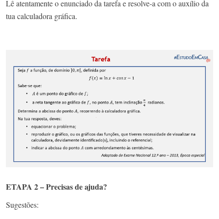
Lê atentamente o enunciado da tarefa e resolve-a com o auxílio da
tua calculadora gráfica.
ETAPA 2 – Precisas de ajuda?
Sugestões: