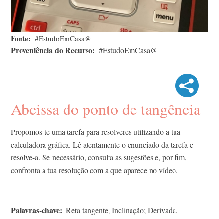
Fonte
#EstudoEmCasa@
Proveniência do Recurso
#EstudoEmCasa@
Abcissa do ponto de tangência​
Propomos-te uma tarefa para resolveres utilizando a tua
calculadora gráfica. Lê atentamente o enunciado da tarefa e
resolve-a. Se necessário, consulta as sugestões e, por fim,
confronta a tua resolução com a que aparece no vídeo.​
Palavras-chave
Reta tangente; Inclinação; Derivada.