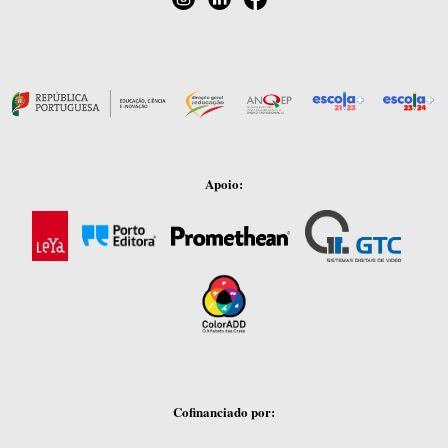
Apoio:
Cofinanciado por: