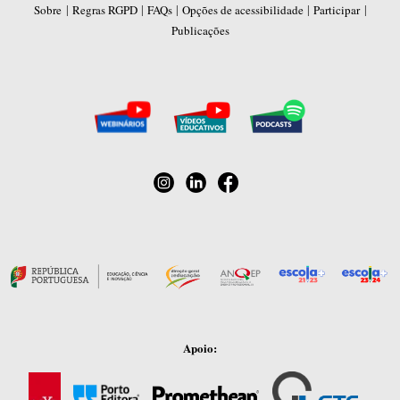
|
|
|
|
|
Sobre
Regras RGPD
FAQs
Opções de acessibilidade
Participar
Publicações
Apoio: