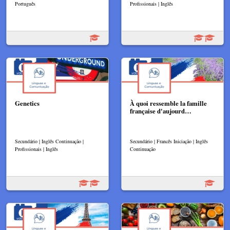
Português
Profissionais | Inglês
Genetics
À quoi ressemble la famille
française d'aujourd…
Secundário | Inglês Continuação |
Secundário | Francês Iniciação | Inglês
Profissionais | Inglês
Continuação