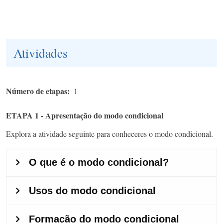
Atividades
Número de etapas
1
ETAPA 1 - Apresentação do modo condicional
Explora a atividade seguinte para conheceres o modo condicional.