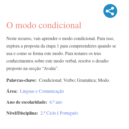
O modo condicional
Neste recurso, vais aprender o modo condicional. Para isso,
explora a proposta da etapa 1 para compreenderes quando se
usa e como se forma este modo. Para testares os teus
conhecimentos sobre este modo verbal, resolve o desafio
proposto na secção “Avalia”.
Palavras-chave
Condicional; Verbo; Gramática; Modo.
Área
Línguas e Comunicação
Ano de escolaridade
6.º ano
Nível/Disciplina
2.º Ciclo
|
Português