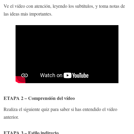
Ve el vídeo con atención, leyendo los subtítulos, y toma notas de
las ideas más importantes.
ETAPA 2 – Comprensión del vídeo
Realiza el siguiente quiz para saber si has entendido el vídeo
anterior.
ETAPA 3 – Estilo indirecto