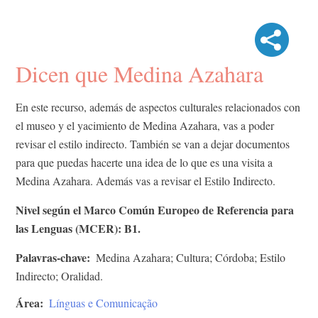
Dicen que Medina Azahara
En este recurso, además de aspectos culturales relacionados con
el museo y el yacimiento de Medina Azahara, vas a poder
revisar el estilo indirecto. También se van a dejar documentos
para que puedas hacerte una idea de lo que es una visita a
Medina Azahara. Además vas a revisar el Estilo Indirecto.
Nivel según el Marco Común Europeo de Referencia para
las Lenguas (MCER): B1.
Palavras-chave
Medina Azahara; Cultura; Córdoba; Estilo
Indirecto; Oralidad.
Área
Línguas e Comunicação