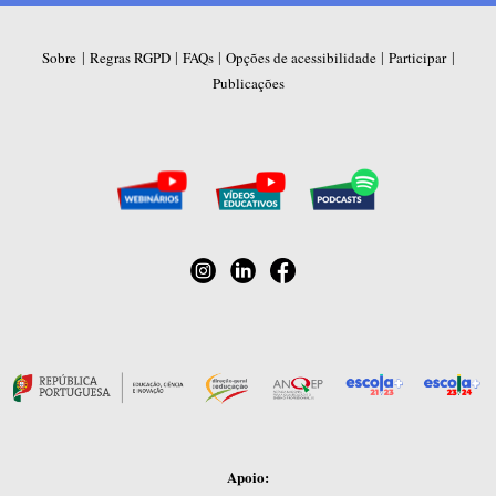
|
|
|
|
|
Sobre
Regras RGPD
FAQs
Opções de acessibilidade
Participar
Publicações
Apoio: