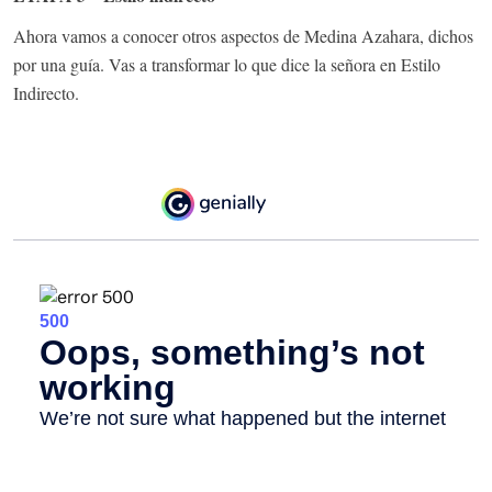
Ahora vamos a conocer otros aspectos de Medina Azahara, dichos
por una guía. Vas a transformar lo que dice la señora en Estilo
Indirecto.