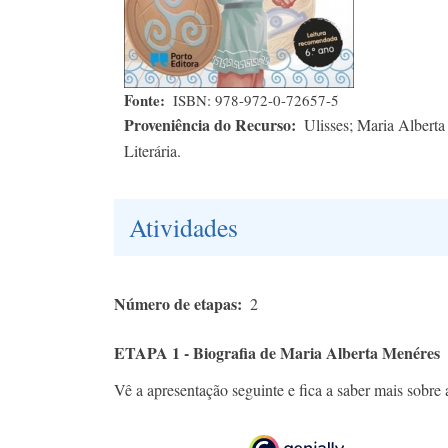
Fonte
ISBN: 978-972-0-72657-5
Proveniência do Recurso
Ulisses; Maria Albert
Literária.
Atividades
Número de etapas
2
ETAPA 1 - Biografia de Maria Alberta Menéres
Vê a apresentação seguinte e fica a saber mais sobre 