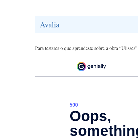
Avalia
Para testares o que aprendeste sobre a obra “Ulisses