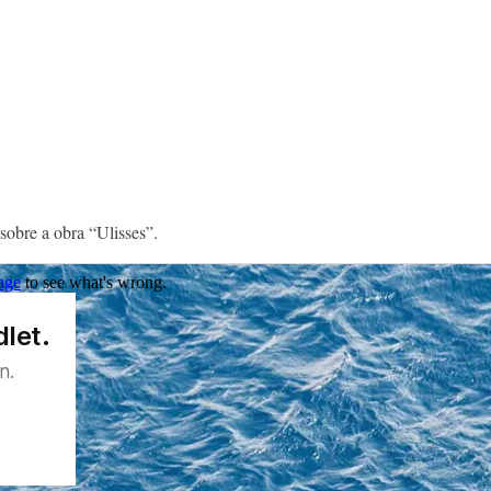
sobre a obra “Ulisses”.