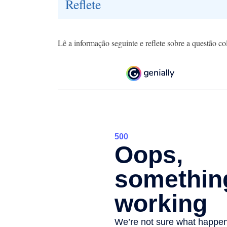
Reflete
Lê a informação seguinte e reflete sobre a questão co