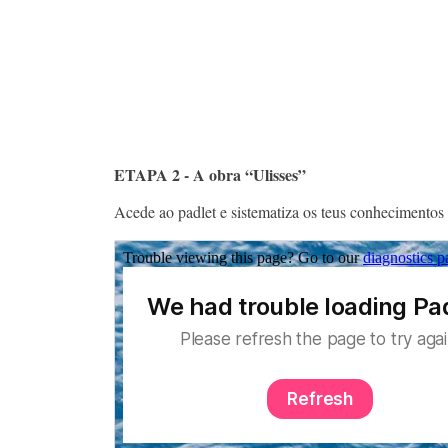
ETAPA 2 - A obra “Ulisses”
Acede ao padlet e sistematiza os teus conhecimentos 