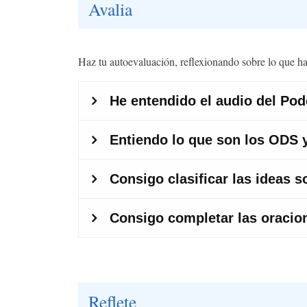
Avalia
Haz tu autoevaluación, reflexionando sobre lo que ha
Reflete