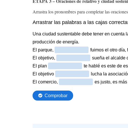
ETAPA 3 – Oraciones de relativo y ciudad sosten
Arrastra los pronombres para completar las oraciones