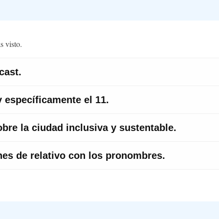
s visto.