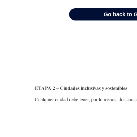
ETAPA 2 – Ciudades inclusivas y sostenibles
Cualquier ciudad debe tener, por lo menos, dos caracte