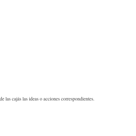
 de las cajás las ideas o acciones correspondientes.