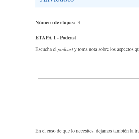
Número de etapas
3
ETAPA 1 - Podcast
Escucha el
podcast
y toma nota sobre los aspectos q
En el caso de que lo necesites, dejamos también la tr