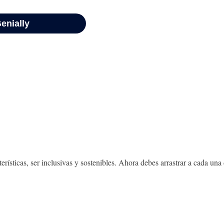
rísticas, ser inclusivas y sostenibles. Ahora debes arrastrar a cada una