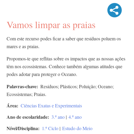
Vamos limpar as praias
Com este recurso podes ficar a saber que resíduos poluem os
mares e as praias.
Propomos-te que reflitas sobre os impactos que as nossas ações
têm nos ecossistemas. Conhece também algumas atitudes que
podes adotar para proteger o Oceano.
Palavras-chave
Resíduos; Plásticos; Poluição; Oceano;
Ecossistemas; Praias.
Área
Ciências Exatas e Experimentais
Ano de escolaridade
3.º ano
|
4.º ano
Nível/Disciplina
1.º Ciclo
|
Estudo do Meio