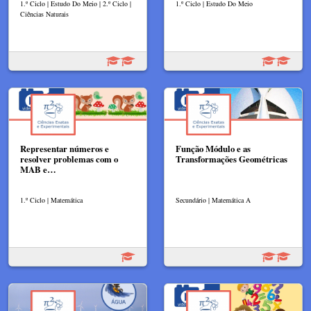
1.º Ciclo | Estudo Do Meio | 2.º Ciclo |
1.º Ciclo | Estudo Do Meio
Ciências Naturais
Representar números e
Função Módulo e as
resolver problemas com o
Transformações Geométricas
MAB e…
1.º Ciclo | Matemática
Secundário | Matemática A