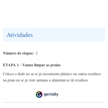
Atividades
Número de etapas
2
ETAPA 1 - Vamos limpar as praias
Coloca o dedo no ar se já encontraste plástico ou outros resíduos
na praia ou se já viste animais a alimentar-se de resíduos.