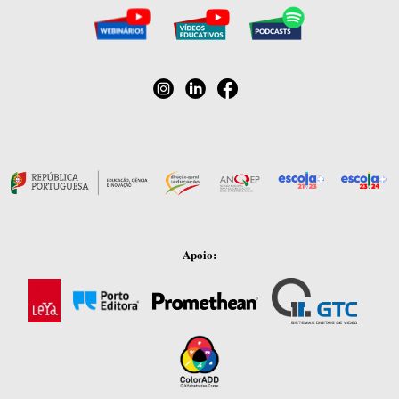
Apoio: