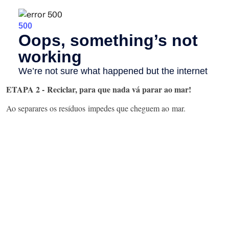
ETAPA 2 - Reciclar, para que nada vá parar ao mar!
Ao separares os resíduos impedes que cheguem ao mar.