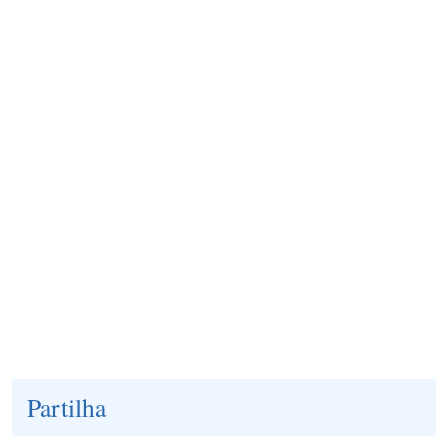
Partilha