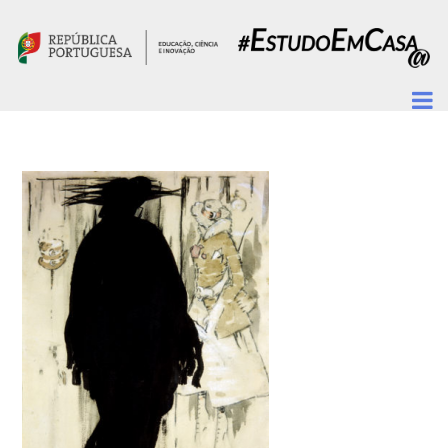
Passar para o conteúdo principal