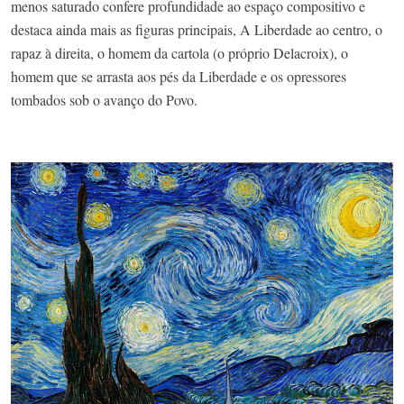
menos saturado confere profundidade ao espaço compositivo e
destaca ainda mais as figuras principais, A Liberdade ao centro, o
rapaz à direita, o homem da cartola (o próprio Delacroix), o
homem que se arrasta aos pés da Liberdade e os opressores
tombados sob o avanço do Povo.