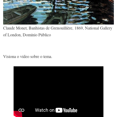
Claude Monet, Banhistas de Grenouillière, 1869, National Gallery
of London, Domínio Público
Visiona o vídeo sobre o tema.