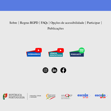
|
|
|
|
|
Sobre
Regras RGPD
FAQs
Opções de acessibilidade
Participar
Publicações