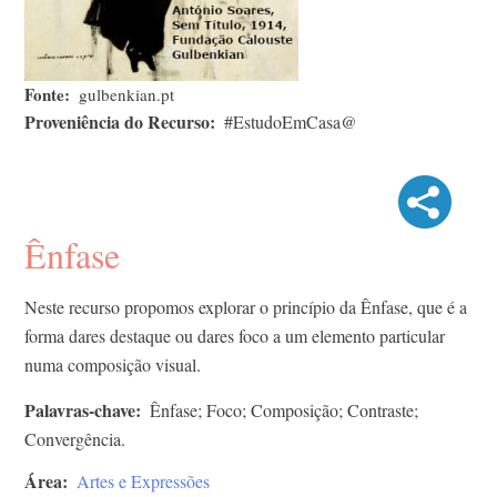
Fonte
gulbenkian.pt
Proveniência do Recurso
#EstudoEmCasa@
Ênfase
Neste recurso propomos explorar o princípio da Ênfase, que é a
forma dares destaque ou dares foco a um elemento particular
numa composição visual.
Palavras-chave
Ênfase; Foco; Composição; Contraste;
Convergência.
Área
Artes e Expressões