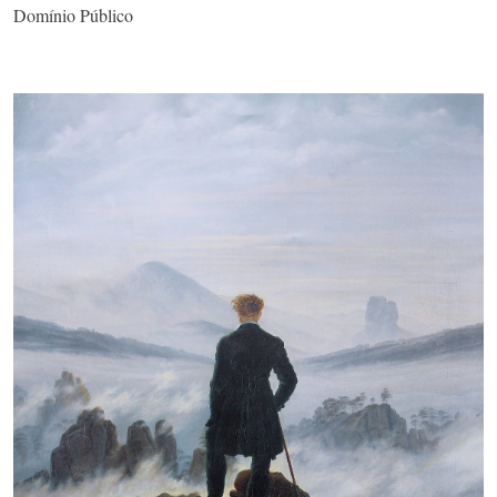
Domínio Público