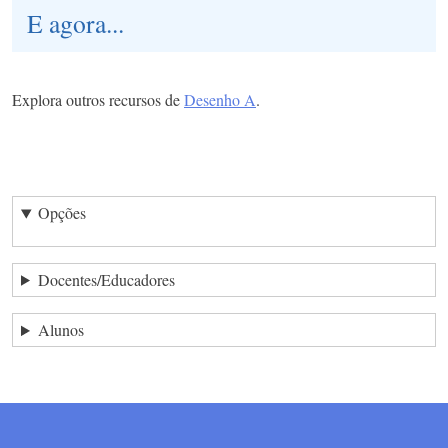
E agora...
Explora outros recursos de
Desenho A
.
Opções
Docentes/Educadores
Alunos