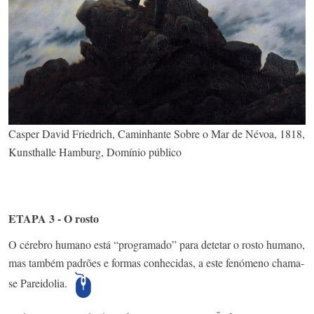
Casper David Friedrich, Caminhante Sobre o Mar de Névoa, 1818,
Kunsthalle Hamburg, Domínio público
ETAPA 3 - O rosto
O cérebro humano está “programado” para detetar o rosto humano,
mas também padrões e formas conhecidas, a este fenómeno chama-
se Pareidolia.