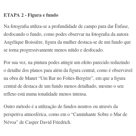
ETAPA 2 - Figura e fundo
Na fotografia utiliza-se a profundidade de campo para dar Ênfase,
desfocando o fundo, como podes observar na fotografia da autora
Angélique Boissière, figura da mulher destaca-se de um fundo que
se torna progressivamente menos nítido e desfocado.
Por sua vez, na pintura podes atingir um efeito parecido reduzindo
o detalhe dos planos para além da figura central, como é observável
na obra de Manet “Um Bar no Folies-Bergère”, em que a figura
central de destaca de um fundo menos detalhado, mesmo o seu
reflexo está numa tonalidade menos intensa.
Outro método é a utilização de fundos neutros ou através da
perspetiva atmosférica, como em o “Caminhante Sobre o Mar de
Névoa” de Casper David Friedrich.