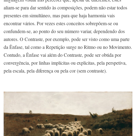
aliam-se para dar sentido às composições, podem não estar todos
presentes em simultâneo, mas para que haja harmonia vais
encontrar vários. Por vezes estes conceitos sobrepõem-se ou
confundem-se, ao ponto do seu número variar, dependendo dos
autores. O Contraste, por exemplo, pode ser visto como uma parte
da Ênfase, tal como a Repetição surge no Ritmo ou no Movimento.
Contudo, a Ênfase vai além do Contraste, pode ser obtida por
convergência, por linhas implícitas ou explicitas, pela perspetiva,
pela escala, pela diferença ou pela cor (sem contraste).