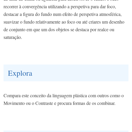
recorrer à convergência utilizando a perspetiva para dar foco,
destacar a figura do fundo num efeito de perspetiva atmosférica,
suavizar o fundo relativamente ao foco ou até criares um desenho
de conjunto em que um dos objetos se destaca por realce ou
saturação.
Explora
Compara este conceito da linguagem plástica com outros como o
Movimento ou o Contraste e procura formas de os combinar.