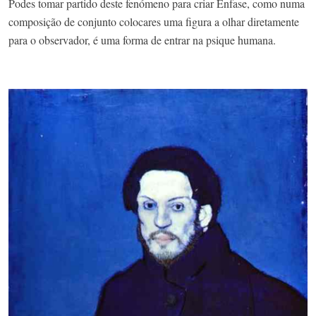
Podes tomar partido deste fenómeno para criar Ênfase, como numa
composição de conjunto colocares uma figura a olhar diretamente
para o observador, é uma forma de entrar na psique humana.