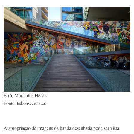
Erró, Mural dos Heróis
Fonte: lisboasecreta.co
A apropriação de imagens da banda desenhada pode ser vista