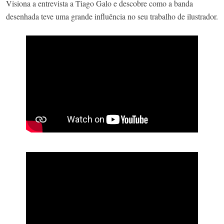
Visiona a entrevista a Tiago Galo e descobre como a banda
desenhada teve uma grande influência no seu trabalho de ilustrador.