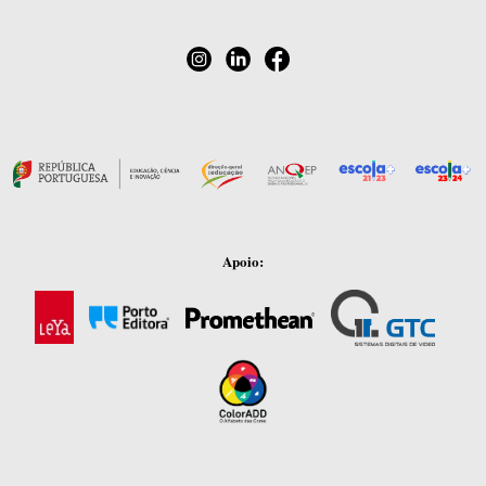
Apoio: