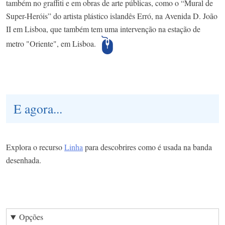
também no graffiti e em obras de arte públicas, como o “Mural de
Super-Heróis” do artista plástico islandês Erró, na Avenida D. João
II em Lisboa, que também tem uma intervenção na estação de
metro "Oriente", em Lisboa.
E agora...
Explora o recurso
Linha
para descobrires como é usada na banda
desenhada.
Opções