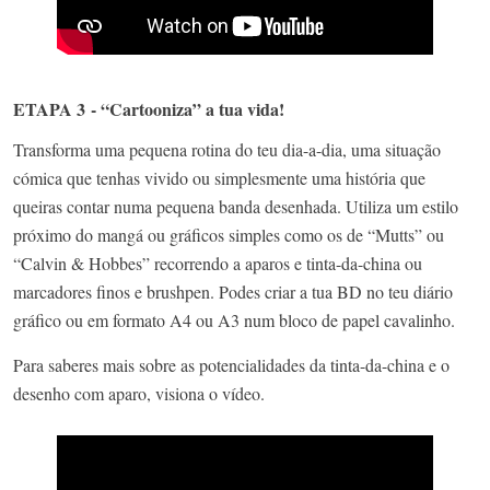
ETAPA 3 - “Cartooniza” a tua vida!
Transforma uma pequena rotina do teu dia-a-dia, uma situação
cómica que tenhas vivido ou simplesmente uma história que
queiras contar numa pequena banda desenhada. Utiliza um estilo
próximo do mangá ou gráficos simples como os de “Mutts” ou
“Calvin & Hobbes” recorrendo a aparos e tinta-da-china ou
marcadores finos e brushpen. Podes criar a tua BD no teu diário
gráfico ou em formato A4 ou A3 num bloco de papel cavalinho.
Para saberes mais sobre as potencialidades da tinta-da-china e o
desenho com aparo, visiona o vídeo.