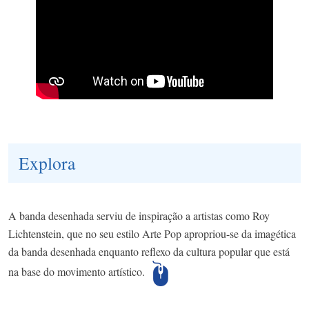
Explora
A banda desenhada serviu de inspiração a artistas como Roy
Lichtenstein, que no seu estilo Arte Pop apropriou-se da imagética
da banda desenhada enquanto reflexo da cultura popular que está
na base do movimento artístico.