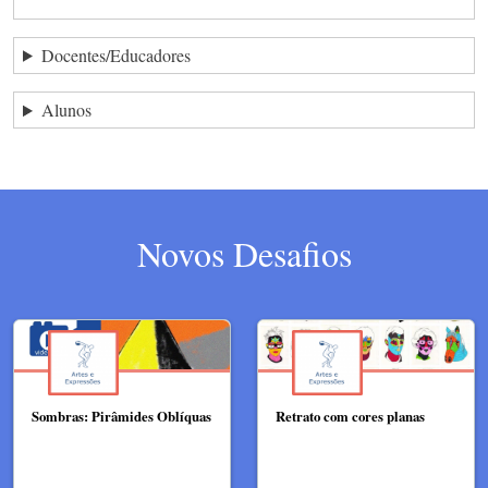
Docentes/Educadores
Alunos
Novos Desafios
Sombras: Pirâmides Oblíquas
Retrato com cores planas