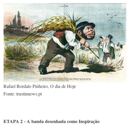
Rafael Bordalo Pinheiro, O dia de Hoje
Fonte: trustinnews.pt
ETAPA 2 - A banda desenhada como Inspiração