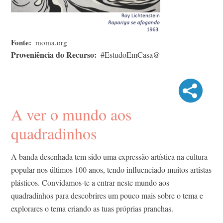
Fonte
moma.org
Proveniência do Recurso
#EstudoEmCasa@
A ver o mundo aos
quadradinhos
A banda desenhada tem sido uma expressão artística na cultura
popular nos últimos 100 anos, tendo influenciado muitos artistas
plásticos. Convidamos-te a entrar neste mundo aos
quadradinhos para descobrires um pouco mais sobre o tema e
explorares o tema criando as tuas próprias pranchas.