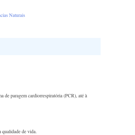
cias Naturais
 de paragem cardiorrespiratória (PCR), até à
 qualidade de vida.