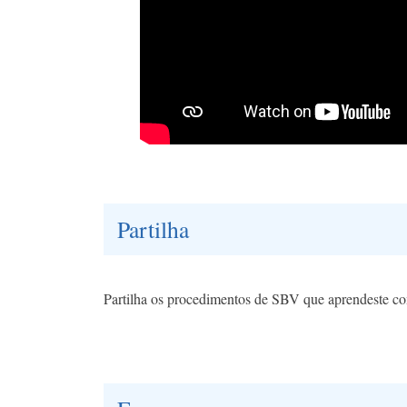
Partilha
Partilha os procedimentos de SBV que aprendeste co