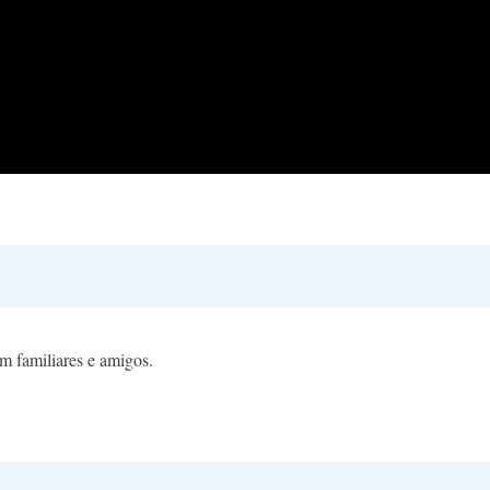
m familiares e amigos.