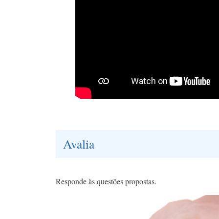
Avalia
Responde às questões propostas.