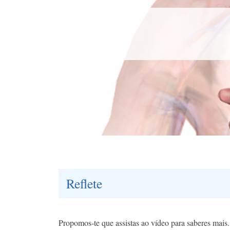
Reflete
Propomos-te que assistas ao vídeo para saberes mais.