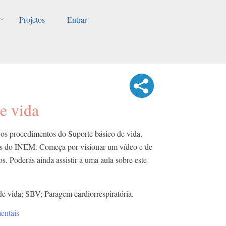
Projetos
Entrar
e vida
os procedimentos do Suporte básico de vida,
os do INEM. Começa por visionar um vídeo e de
s. Poderás ainda assistir a uma aula sobre este
de vida; SBV; Paragem cardiorrespiratória.
entais