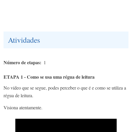
Atividades
Número de etapas
1
ETAPA 1 - Como se usa uma régua de leitura
No vídeo que se segue, podes perceber o que é e como se utiliza a
régua de leitura.
Visiona atentamente.