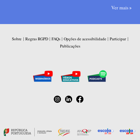
Ver mais
|
|
|
|
|
Sobre
Regras RGPD
FAQs
Opções de acessibilidade
Participar
Publicações