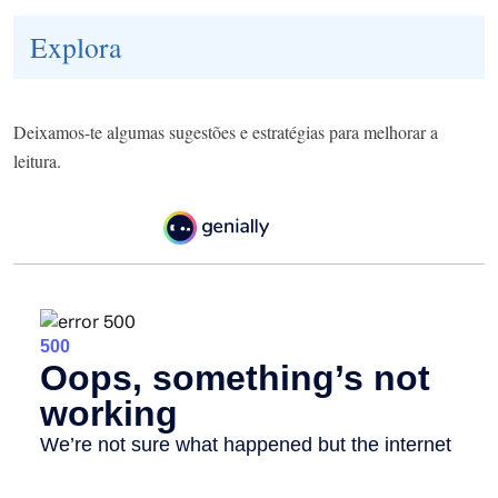
Explora
Deixamos-te algumas sugestões e estratégias para melhorar a
leitura.