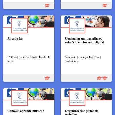
As estrelas
Configurar um trabalho ou
relatório em formato digital
1.º Ciclo | Apoio Ao Estudo | Estudo Do
Secundário | Formação Específica |
Meio
Profissionais
Como se aprende música?
Organização e gestão do
trabalho