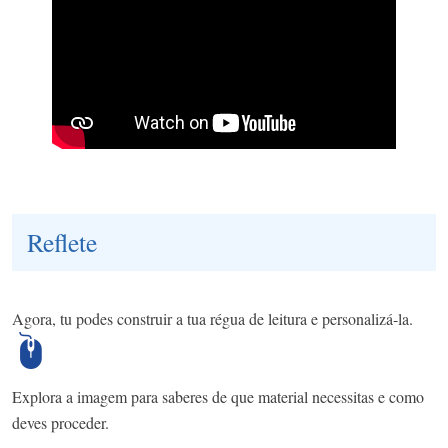
Reflete
Agora, tu podes construir a tua régua de leitura e personalizá-la.
Explora a imagem para saberes de que material necessitas e como
deves proceder.