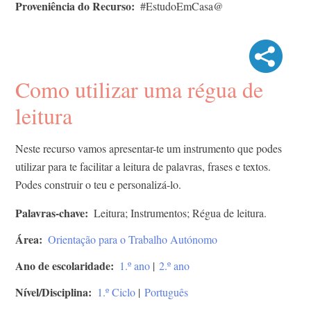
Proveniência do Recurso
#EstudoEmCasa@
Como utilizar uma régua de
leitura
Neste recurso vamos apresentar-te um instrumento que podes
utilizar para te facilitar a leitura de palavras, frases e textos.
Podes construir o teu e personalizá-lo.
Palavras-chave
Leitura; Instrumentos; Régua de leitura.
Área
Orientação para o Trabalho Autónomo
Ano de escolaridade
1.º ano
|
2.º ano
Nível/Disciplina
1.º Ciclo
|
Português