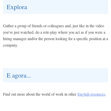
Explora
Gather a group of friends or colleagues and, just like in the video
you've just watched, do a role-play where you act as if you were a
hiring manager and/or the person looking for a specific position at a
company.​ ​
E agora...
Find out more about the world of work in other
English resources
.