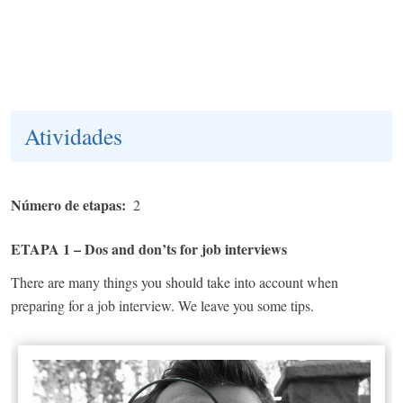
Atividades
Número de etapas
2
ETAPA 1 – Dos and don’ts for job interviews
There are many things you should take into account when
preparing for a job interview. We leave you some tips.