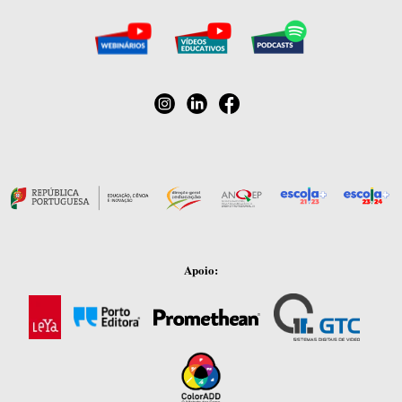
Apoio: