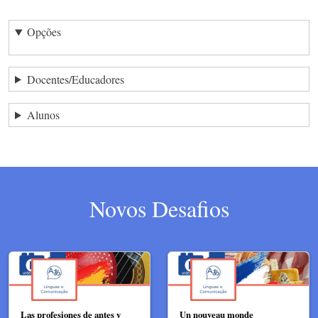
Opções
Docentes/Educadores
Alunos
Novos Desafios
Las profesiones de antes y
Un nouveau monde