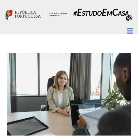
Passar para o conteúdo principal