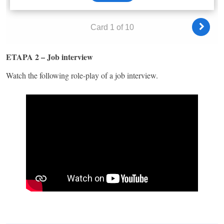
ETAPA 2 – Job interview
Watch the following role-play of a job interview.​ ​