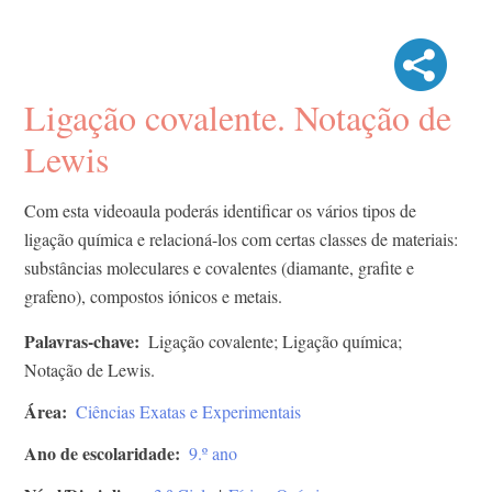
Ligação covalente. Notação de
Lewis
Com esta videoaula poderás identificar os vários tipos de
ligação química e relacioná-los com certas classes de materiais:
substâncias moleculares e covalentes (diamante, grafite e
grafeno), compostos iónicos e metais.
Palavras-chave
Ligação covalente; Ligação química;
Notação de Lewis.
Área
Ciências Exatas e Experimentais
Ano de escolaridade
9.º ano