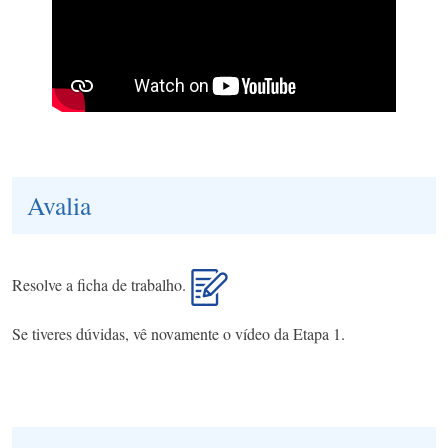
Avalia
Resolve a ficha de trabalho.
Se tiveres dúvidas, vê novamente o vídeo da Etapa 1.