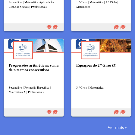
Secundário | Matemática Aplicada Às
1.º Ciclo | Matemática | 2.º Ciclo |
Ciências Sociais | Profissionais
Matemática
Progressões aritméticas: soma
Equações do 2.º Grau (3)
de n termos consecutivos
Secundário | Formação Específica |
3.º Ciclo | Matemática
Matemática A | Profissionais
Ver mais