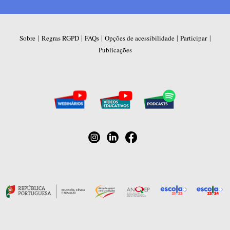
|
|
|
|
|
Sobre
Regras RGPD
FAQs
Opções de acessibilidade
Participar
Publicações