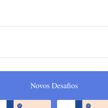
Novos Desafios