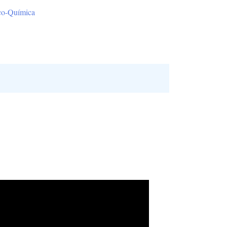
co-Química