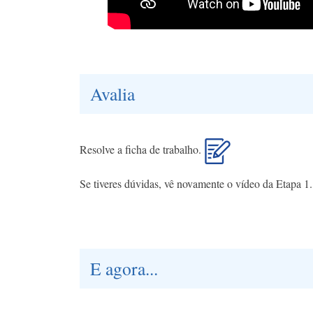
Avalia
Resolve a ficha de trabalho.
Se tiveres dúvidas, vê novamente o vídeo da Etapa 1.
E agora...