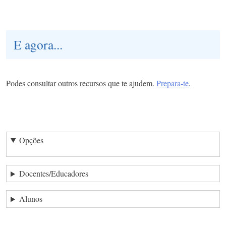
E agora...
Podes consultar outros recursos que te ajudem.
Prepara-te
.
Opções
Docentes/Educadores
Alunos