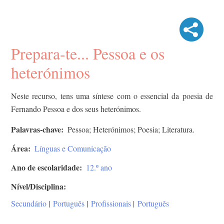
Prepara-te... Pessoa e os
heterónimos
Neste recurso, tens uma síntese com o essencial da poesia de
Fernando Pessoa e dos seus heterónimos.
Palavras-chave
Pessoa; Heterónimos; Poesia; Literatura.
Área
Línguas e Comunicação
Ano de escolaridade
12.º ano
Nível/Disciplina
Secundário
|
Português
|
Profissionais
|
Português