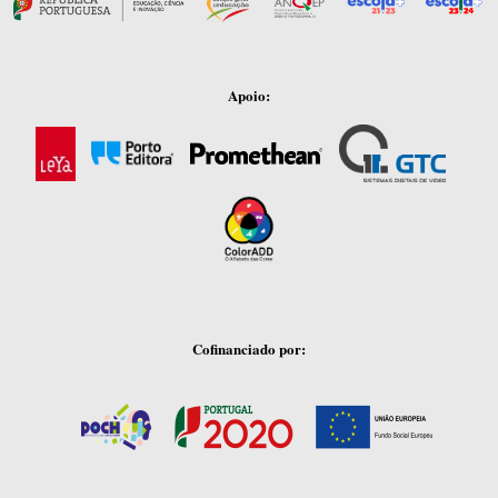
Apoio:
Cofinanciado por: