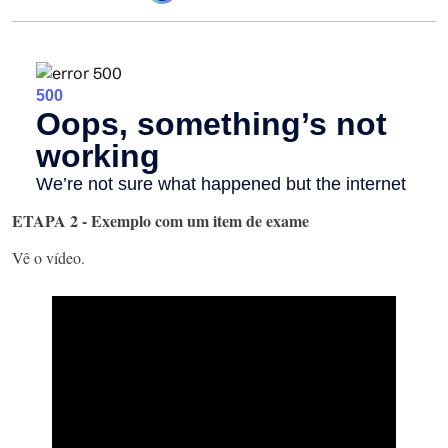
ETAPA 2 - Exemplo com um item de exame
Vê o vídeo.