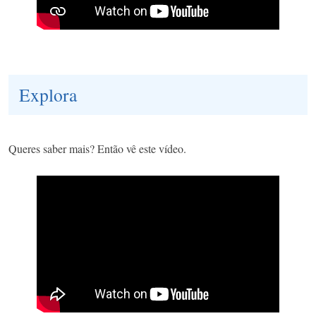
Explora
Queres saber mais? Então vê este vídeo.