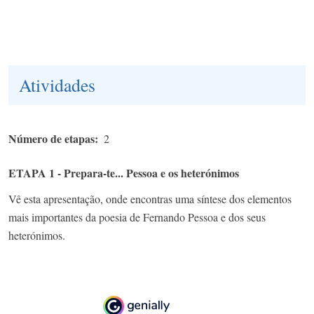
Atividades
Número de etapas
2
ETAPA 1 - Prepara-te... Pessoa e os heterónimos
Vê esta apresentação, onde encontras uma síntese dos elementos
mais importantes da poesia de Fernando Pessoa e dos seus
heterónimos.