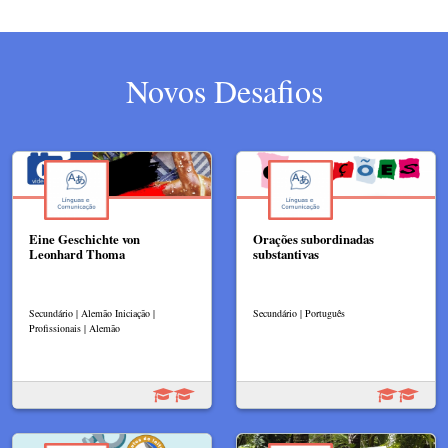
Novos Desafios
Eine Geschichte von
Orações subordinadas
Leonhard Thoma
substantivas
Secundário | Alemão Iniciação |
Secundário | Português
Profissionais | Alemão