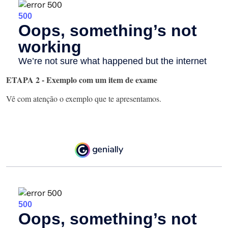
ETAPA 2 - Exemplo com um item de exame
Vê com atenção o exemplo que te apresentamos.