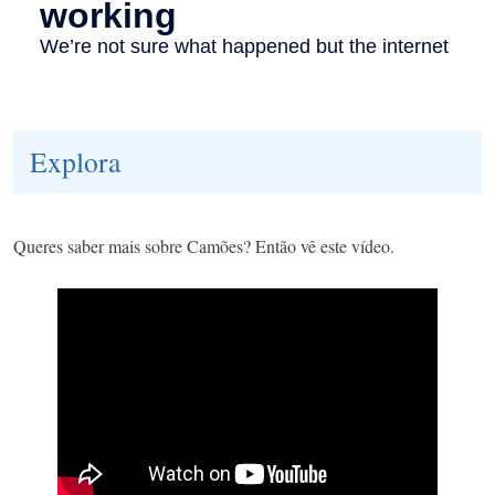
Explora
Queres saber mais sobre Camões? Então vê este vídeo.