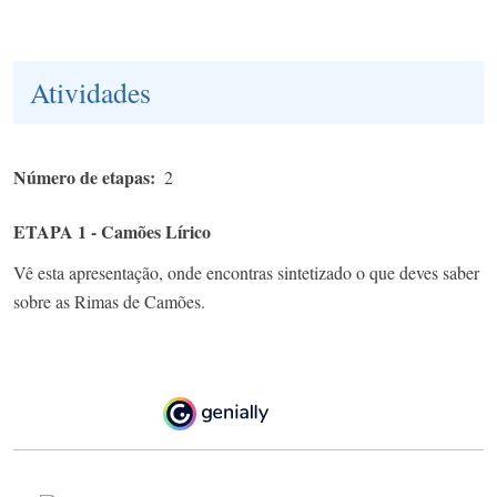
Atividades
Número de etapas
2
ETAPA 1 - Camões Lírico
Vê esta apresentação, onde encontras sintetizado o que deves saber
sobre as Rimas de Camões.