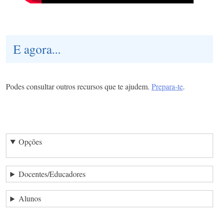
E agora...
Podes consultar outros recursos que te ajudem.
Prepara-te
.
Opções
Docentes/Educadores
Alunos