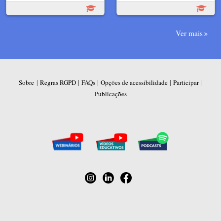
Ver mais
|
|
|
|
|
Sobre
Regras RGPD
FAQs
Opções de acessibilidade
Participar
Publicações