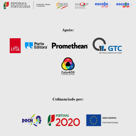
Apoio:
Cofinanciado por: