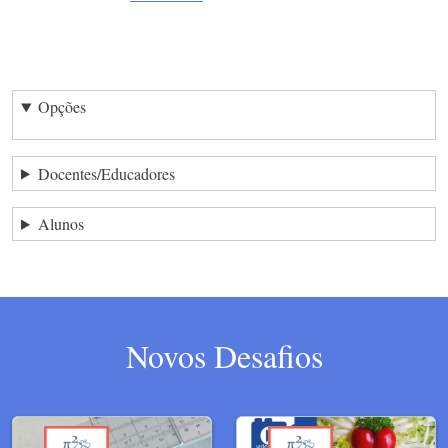
Opções
Docentes/Educadores
Alunos
Novos Desafios