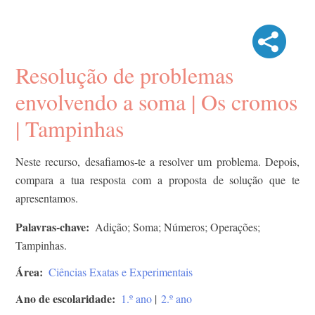
Resolução de problemas
envolvendo a soma | Os cromos
| Tampinhas
Neste recurso, desafiamos-te a resolver um problema. Depois,
compara a tua resposta com a proposta de solução que te
apresentamos.
Palavras-chave
Adição; Soma; Números; Operações;
Tampinhas.
Área
Ciências Exatas e Experimentais
Ano de escolaridade
1.º ano
|
2.º ano