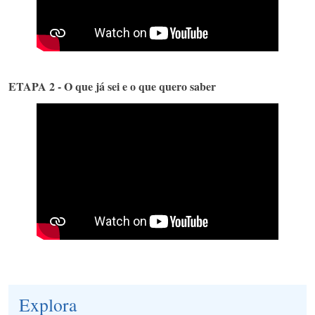
ETAPA 2 - O que já sei e o que quero saber
Explora