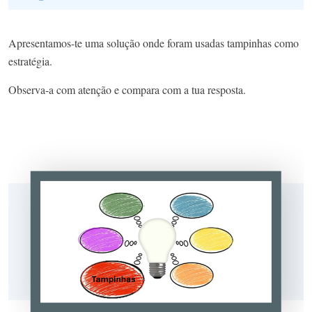
Apresentamos-te uma solução onde foram usadas tampinhas como
estratégia.
Observa-a com atenção e compara com a tua resposta.