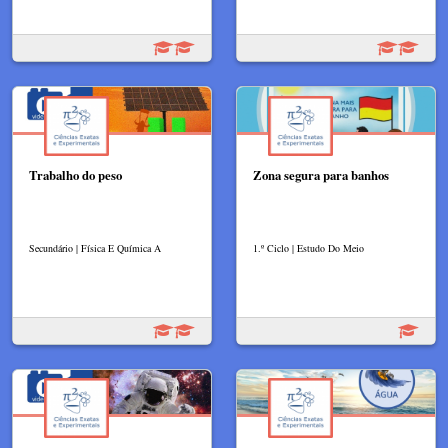
Trabalho do peso
Zona segura para banhos
Secundário | Física E Química A
1.º Ciclo | Estudo Do Meio