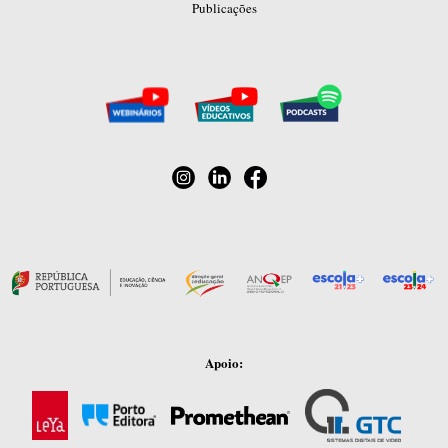
Publicações
Apoio: