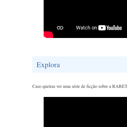
Explora
Caso queiras ver uma série de ficção sobre a RARET a