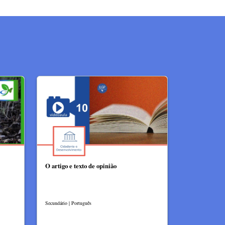
O artigo e texto de opinião
Secundário | Português