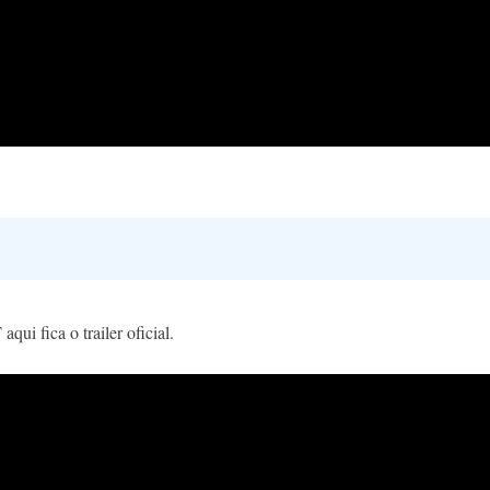
qui fica o trailer oficial.