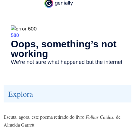
Explora
Escuta, agora, este poema retirado do livro
Folhas Caídas,
de
Almeida Garrett.