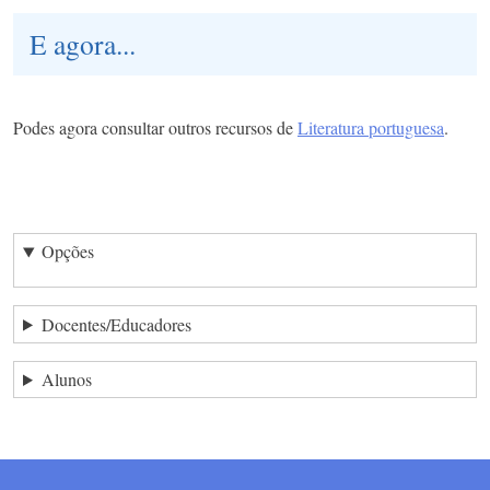
E agora...
Podes agora consultar outros recursos de
Literatura portuguesa
.
Opções
Docentes/Educadores
Alunos