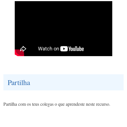
Partilha
Partilha com os teus colegas o que aprendeste neste recurso.