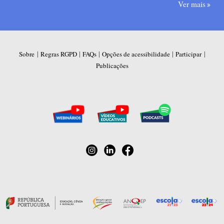
Ver mais
|
|
|
|
|
Sobre
Regras RGPD
FAQs
Opções de acessibilidade
Participar
Publicações