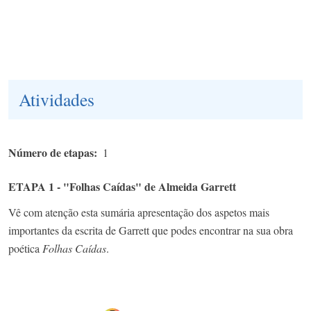
Atividades
Número de etapas
1
ETAPA 1 - "Folhas Caídas" de Almeida Garrett
Vê com atenção esta sumária apresentação dos aspetos mais
importantes da escrita de Garrett que podes encontrar na sua obra
poética
Folhas Caídas
.