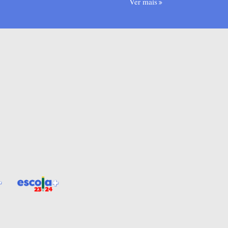
Ver mais