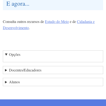
E agora...
Consulta outros recursos de
Estudo do Meio
e de
Cidadania e
Desenvolvimento
.
Opções
Docentes/Educadores
Alunos