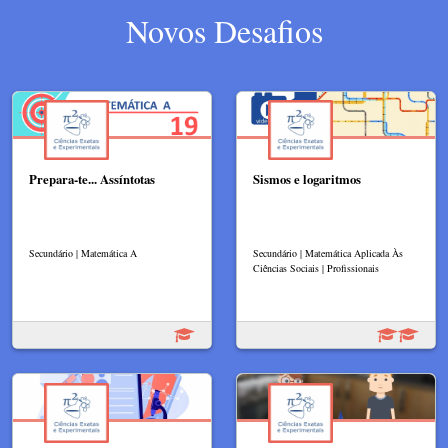
Novos Desafios
Prepara-te... Assíntotas
Sismos e logaritmos
Secundário | Matemática A
Secundário | Matemática Aplicada Às
Ciências Sociais | Profissionais