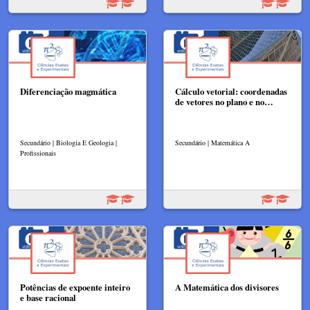
Diferenciação magmática
Cálculo vetorial: coordenadas
de vetores no plano e no…
Secundário | Biologia E Geologia |
Secundário | Matemática A
Profissionais
Potências de expoente inteiro
A Matemática dos divisores
e base racional