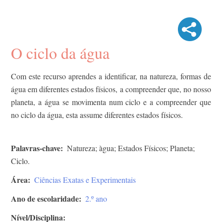
O ciclo da água
Com este recurso aprendes a identificar, na natureza, formas de
água em diferentes estados físicos, a compreender que, no nosso
planeta, a água se movimenta num ciclo e a compreender que
no ciclo da água, esta assume diferentes estados físicos.
Palavras-chave
Natureza; àgua; Estados Físicos; Planeta;
Ciclo.
Área
Ciências Exatas e Experimentais
Ano de escolaridade
2.º ano
Nível/Disciplina