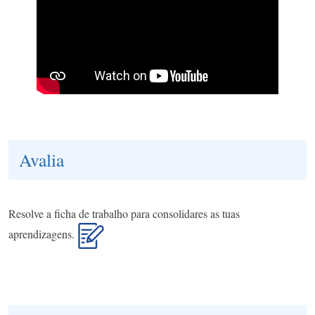
Avalia
Resolve a ficha de trabalho para consolidares as tuas
aprendizagens.