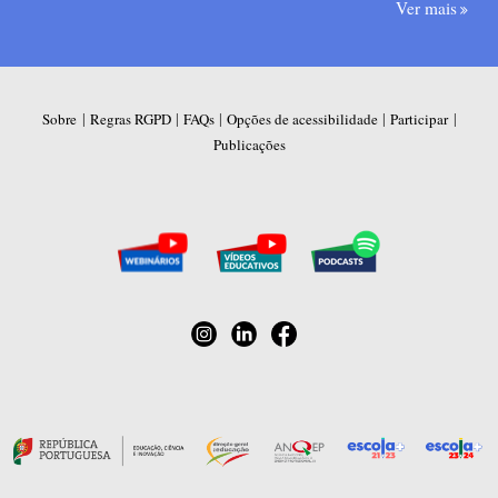
Ver mais
|
|
|
|
|
Sobre
Regras RGPD
FAQs
Opções de acessibilidade
Participar
Publicações