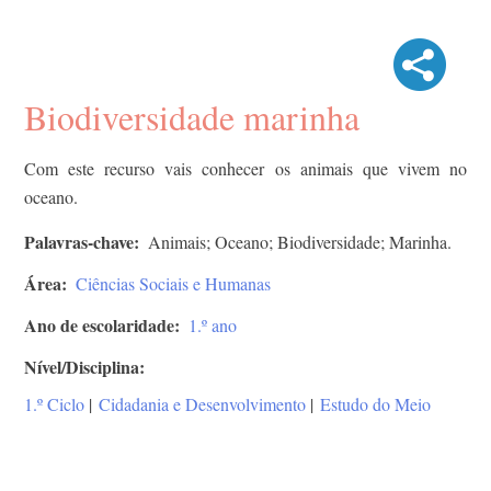
Biodiversidade marinha
Com este recurso vais conhecer os animais que vivem no
oceano.
Palavras-chave
Animais; Oceano; Biodiversidade; Marinha.
Área
Ciências Sociais e Humanas
Ano de escolaridade
1.º ano
Nível/Disciplina
1.º Ciclo
|
Cidadania e Desenvolvimento
|
Estudo do Meio