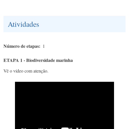
Atividades
Número de etapas
1
ETAPA 1 - Biodiversidade marinha
Vê o vídeo com atenção.