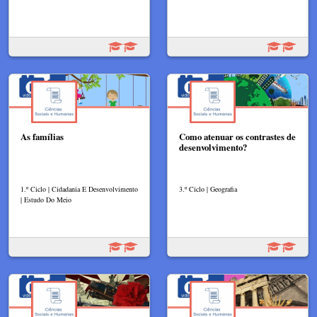
As famílias
Como atenuar os contrastes de
desenvolvimento?
1.º Ciclo | Cidadania E Desenvolvimento
3.º Ciclo | Geografia
| Estudo Do Meio