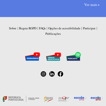
Ver mais
|
|
|
|
|
Sobre
Regras RGPD
FAQs
Opções de acessibilidade
Participar
Publicações