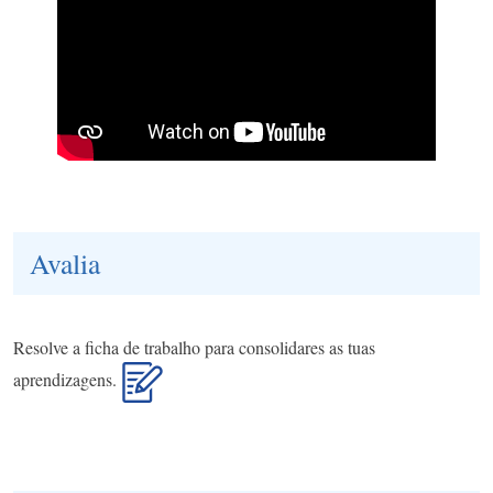
Avalia
Resolve a ficha de trabalho para consolidares as tuas
aprendizagens.