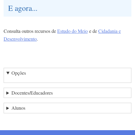
E agora...
Consulta outros recursos de
Estudo do Meio
e de
Cidadania e
Desenvolvimento
.
Opções
Docentes/Educadores
Alunos