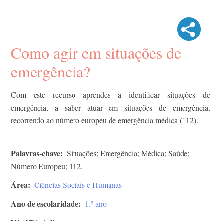
Como agir em situações de
emergência?
Com este recurso aprendes a identificar situações de
emergência, a saber atuar em situações de emergência,
recorrendo ao número europeu de emergência médica (112).
Palavras-chave
Situações; Emergência; Médica; Saúde;
Número Europeu; 112.
Área
Ciências Sociais e Humanas
Ano de escolaridade
1.º ano