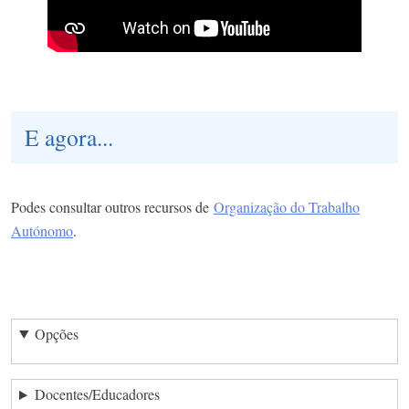
E agora...
Podes consultar outros recursos de
Organização do Trabalho
Autónomo
.
Opções
Docentes/Educadores