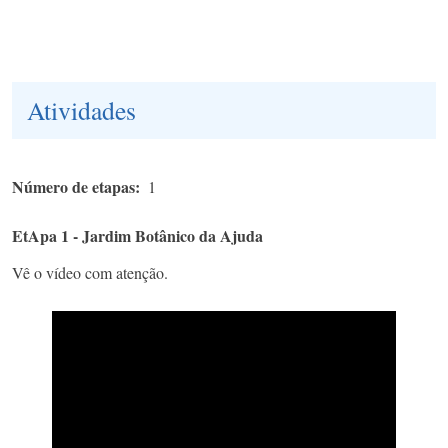
Atividades
Número de etapas
1
EtApa 1 - Jardim Botânico da Ajuda
Vê o vídeo com atenção.