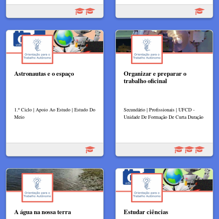
Astronautas e o espaço
Organizar e preparar o
trabalho oficinal
1.º Ciclo | Apoio Ao Estudo | Estudo Do
Secundário | Profissionais | UFCD -
Meio
Unidade De Formação De Curta Duração
A água na nossa terra
Estudar ciências