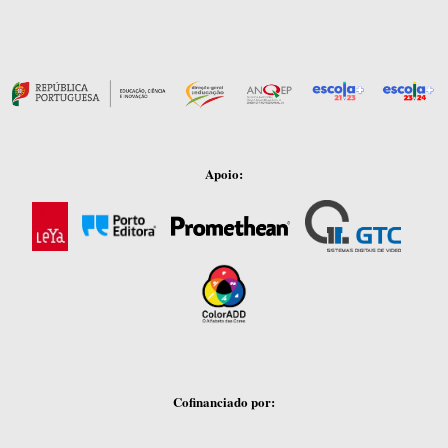
Apoio:
Cofinanciado por: