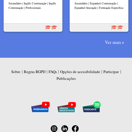
Secundário | Inglês Continuação | Inglês
Secundário | Espanhol Continuação |
Continuação | Profissionais
Espanhol Iniciação | Formação Específica
Ver mais
|
|
|
|
|
Sobre
Regras RGPD
FAQs
Opções de acessibilidade
Participar
Publicações