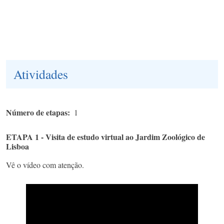
Atividades
Número de etapas
1
ETAPA 1 - Visita de estudo virtual ao Jardim Zoológico de
Lisboa
Vê o vídeo com atenção.