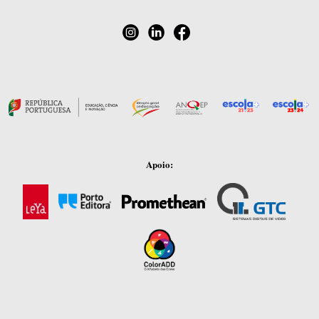
Apoio: