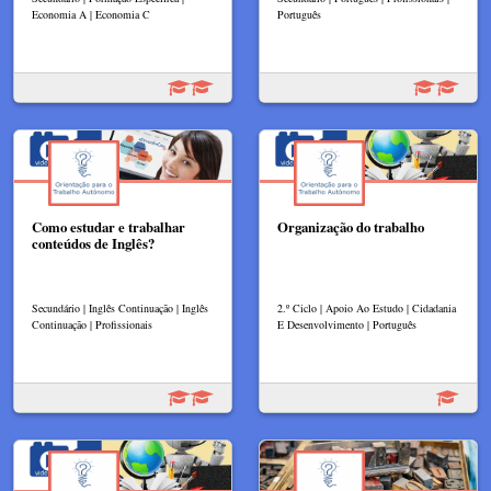
Economia A | Economia C
Português
Como estudar e trabalhar
Organização do trabalho
conteúdos de Inglês?
Secundário | Inglês Continuação | Inglês
2.º Ciclo | Apoio Ao Estudo | Cidadania
Continuação | Profissionais
E Desenvolvimento | Português