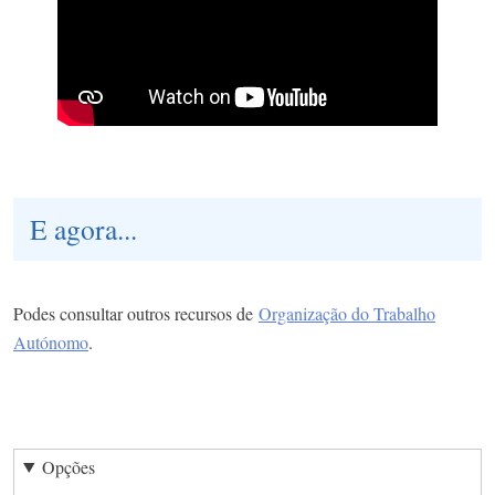
E agora...
Podes consultar outros recursos de
Organização do Trabalho
Autónomo
.
Opções