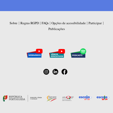
|
|
|
|
|
Sobre
Regras RGPD
FAQs
Opções de acessibilidade
Participar
Publicações