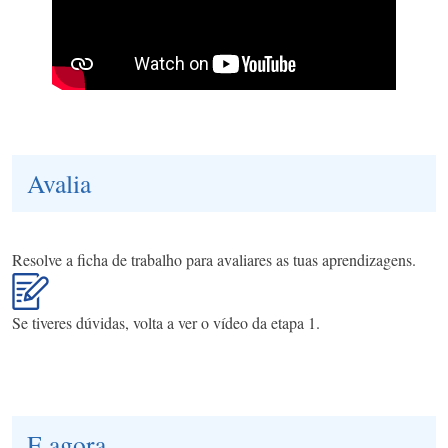
Avalia
Resolve a ficha de trabalho para avaliares as tuas aprendizagens.
Se tiveres dúvidas, volta a ver o vídeo da etapa 1.
E agora...