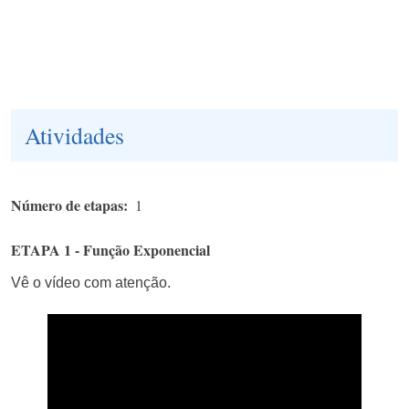
Atividades
Número de etapas
1
ETAPA 1 - Função Exponencial
Vê o vídeo com atenção.