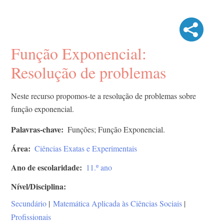
Função Exponencial:
Resolução de problemas
Neste recurso propomos-te a resolução de problemas sobre
função exponencial.
Palavras-chave
Funções; Função Exponencial.
Área
Ciências Exatas e Experimentais
Ano de escolaridade
11.º ano
Nível/Disciplina
Secundário
|
Matemática Aplicada às Ciências Sociais
|
Profissionais