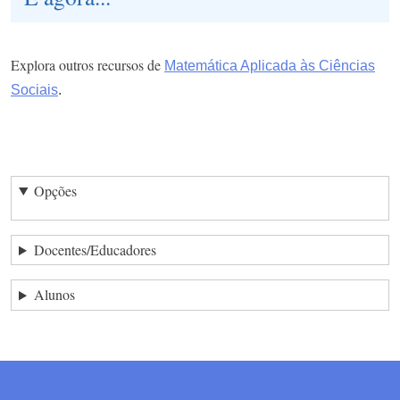
Explora outros recursos de
Matemática Aplicada às Ciências
Sociais
.
Opções
Docentes/Educadores
Alunos