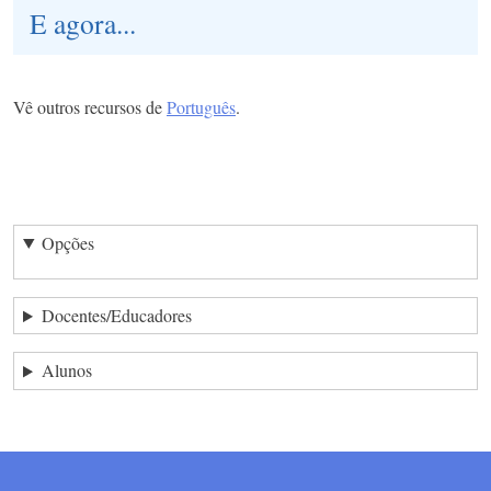
E agora...
Vê outros recursos de
Português
.
Opções
Docentes/Educadores
Alunos