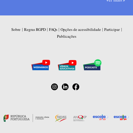
|
|
|
|
|
Sobre
Regras RGPD
FAQs
Opções de acessibilidade
Participar
Publicações