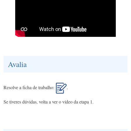
Avalia
Resolve a ficha de trabalho:
.
Se tiveres dúvidas, volta a ver o vídeo da etapa 1.