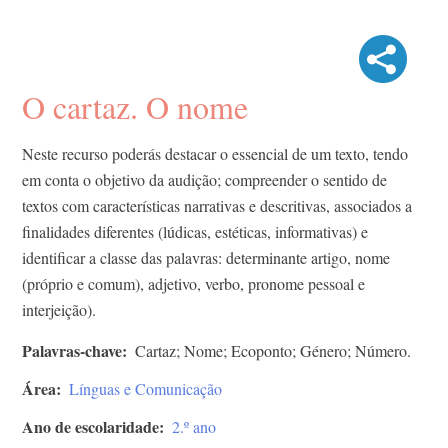
O cartaz. O nome
Neste recurso poderás destacar o essencial de um texto, tendo
em conta o objetivo da audição; compreender o sentido de
textos com características narrativas e descritivas, associados a
finalidades diferentes (lúdicas, estéticas, informativas) e
identificar a classe das palavras: determinante artigo, nome
(próprio e comum), adjetivo, verbo, pronome pessoal e
interjeição).
Palavras-chave
Cartaz; Nome; Ecoponto; Género; Número.
Área
Línguas e Comunicação
Ano de escolaridade
2.º ano