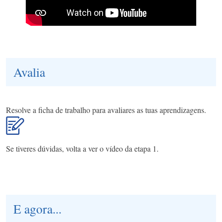
Avalia
Resolve a ficha de trabalho para avaliares as tuas aprendizagens.
Se tiveres dúvidas, volta a ver o vídeo da etapa 1.
E agora...