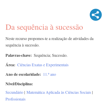
Da sequência à sucessão
Neste recurso propomos-te a realização de atividades da
sequência à sucessão.
Palavras-chave
Sequência; Sucessão.
Área
Ciências Exatas e Experimentais
Ano de escolaridade
11.º ano
Nível/Disciplina
Secundário
|
Matemática Aplicada às Ciências Sociais
|
Profissionais