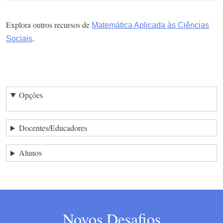
Explora outros recursos de
Matemática Aplicada às Ciências
Sociais
.
Opções
Docentes/Educadores
Alunos
Novos Desafios