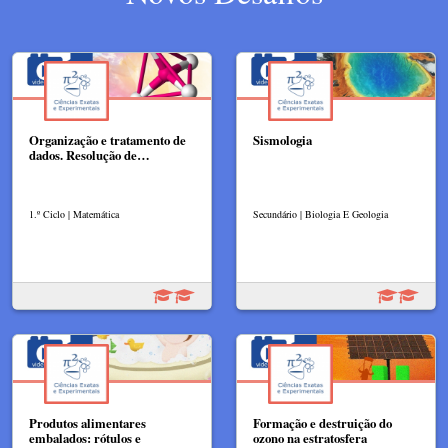
Organização e tratamento de
Sismologia
dados. Resolução de…
1.º Ciclo | Matemática
Secundário | Biologia E Geologia
Produtos alimentares
Formação e destruição do
embalados: rótulos e
ozono na estratosfera