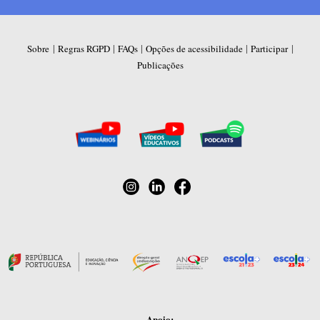
|
|
|
|
|
Sobre
Regras RGPD
FAQs
Opções de acessibilidade
Participar
Publicações
Apoio: