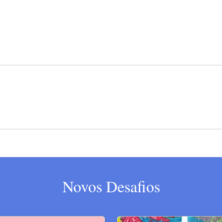
Novos Desafios