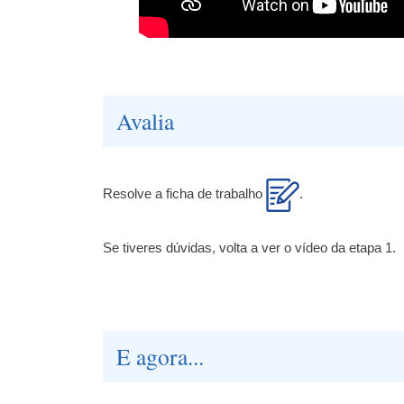
Avalia
Resolve a ficha de trabalho
.
Se tiveres dúvidas, volta a ver o vídeo da etapa 1.
E agora...