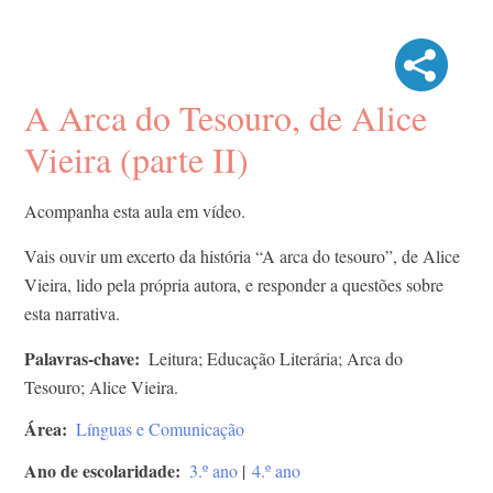
A Arca do Tesouro, de Alice
Vieira (parte II)
Acompanha esta aula em vídeo.
Vais ouvir um excerto da história “A arca do tesouro”, de Alice
Vieira, lido pela própria autora, e responder a questões sobre
esta narrativa.
Palavras-chave
Leitura; Educação Literária; Arca do
Tesouro; Alice Vieira.
Área
Línguas e Comunicação
Ano de escolaridade
3.º ano
|
4.º ano