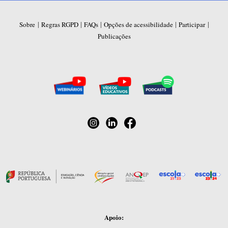
|
|
|
|
|
Sobre
Regras RGPD
FAQs
Opções de acessibilidade
Participar
Publicações
Apoio: