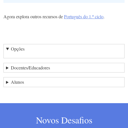
Agora explora outros recursos de
Português do 1.º ciclo
.
Opções
Docentes/Educadores
Alunos
Novos Desafios