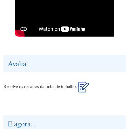
Avalia
Resolve os desafios da ficha de trabalho.
E agora...