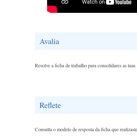
Avalia
Resolve a ficha de trabalho para consolidares as tua
Reflete
Consulta o modelo de resposta da ficha que realizast