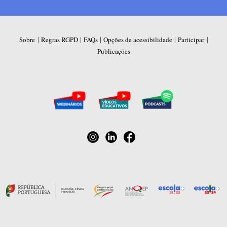
|
|
|
|
|
Sobre
Regras RGPD
FAQs
Opções de acessibilidade
Participar
Publicações