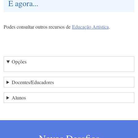
E agora...
Podes consultar outros recursos de
Educação Artística
.
Opções
Docentes/Educadores
Alunos