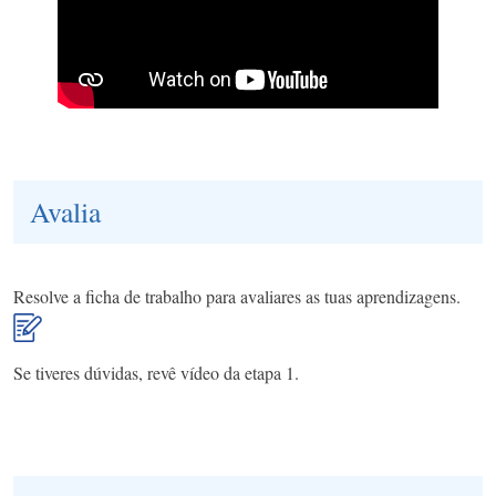
Avalia
Resolve a ficha de trabalho para avaliares as tuas aprendizagens.
Se tiveres dúvidas, revê vídeo da etapa 1.